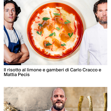
Il risotto al limone e gamberi di Carlo Cracco e
Mattia Pecis