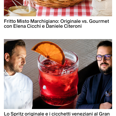
Fritto Misto Marchigiano: Originale vs. Gourmet
con Elena Cicchi e Daniele Citeroni
Lo Spritz originale e i cicchetti veneziani al Gran