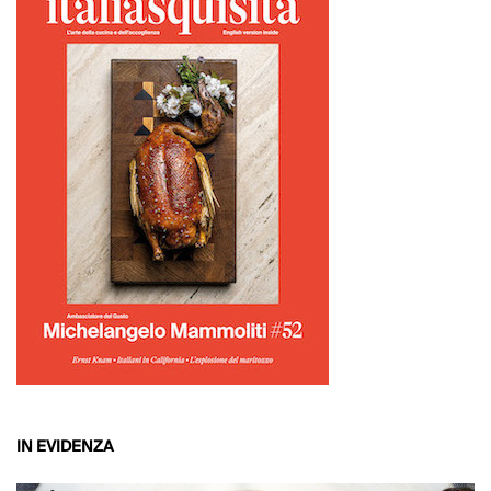
IN EVIDENZA