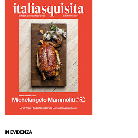
IN EVIDENZA