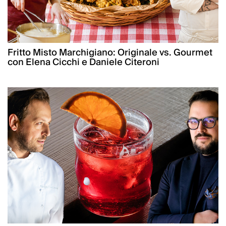
Fritto Misto Marchigiano: Originale vs. Gourmet
con Elena Cicchi e Daniele Citeroni