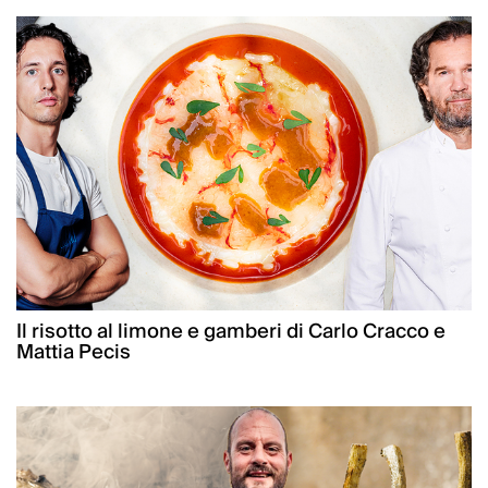
Il risotto al limone e gamberi di Carlo Cracco e
Mattia Pecis