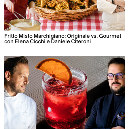
Fritto Misto Marchigiano: Originale vs. Gourmet
con Elena Cicchi e Daniele Citeroni