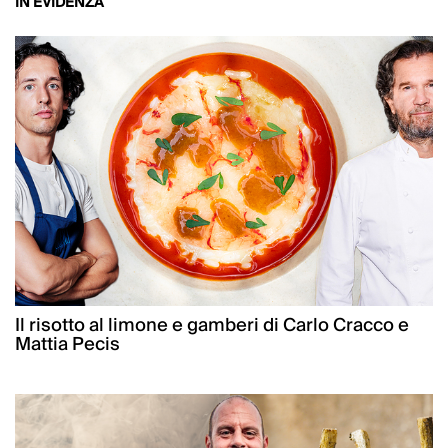
IN EVIDENZA
Il risotto al limone e gamberi di Carlo Cracco e
Mattia Pecis