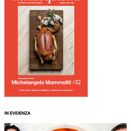
IN EVIDENZA