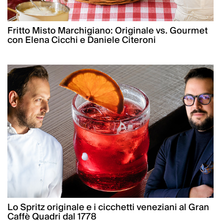
Fritto Misto Marchigiano: Originale vs. Gourmet
con Elena Cicchi e Daniele Citeroni
Lo Spritz originale e i cicchetti veneziani al Gran
Caffè Quadri dal 1778