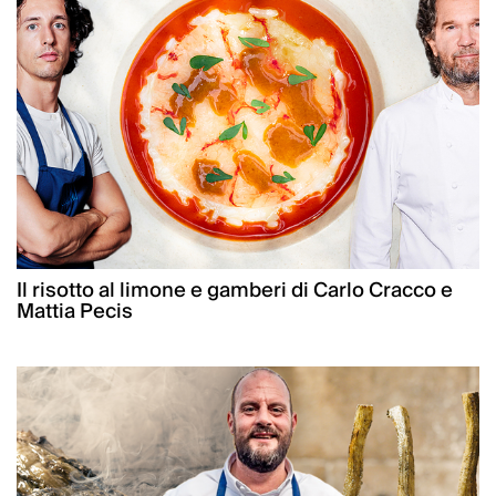
Il risotto al limone e gamberi di Carlo Cracco e
Mattia Pecis