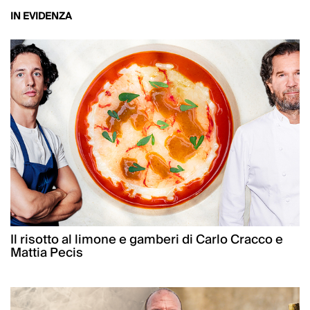
IN EVIDENZA
Il risotto al limone e gamberi di Carlo Cracco e
Mattia Pecis