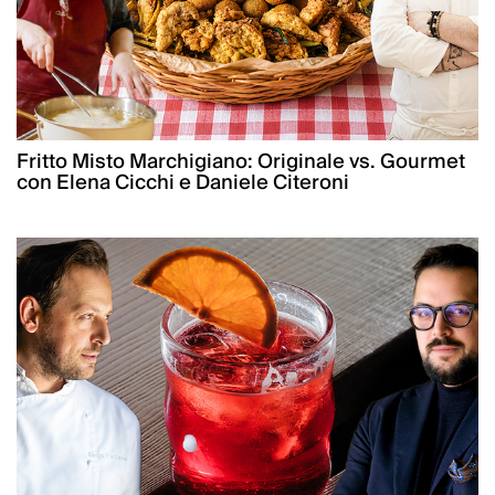
Fritto Misto Marchigiano: Originale vs. Gourmet
con Elena Cicchi e Daniele Citeroni