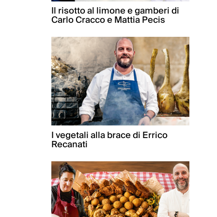
Il risotto al limone e gamberi di
Carlo Cracco e Mattia Pecis
I vegetali alla brace di Errico
Recanati