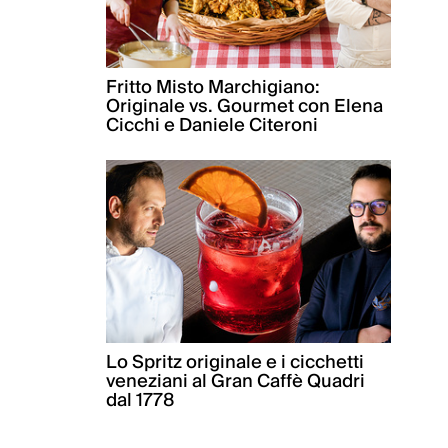
Fritto Misto Marchigiano:
Originale vs. Gourmet con Elena
Cicchi e Daniele Citeroni
Lo Spritz originale e i cicchetti
veneziani al Gran Caffè Quadri
dal 1778