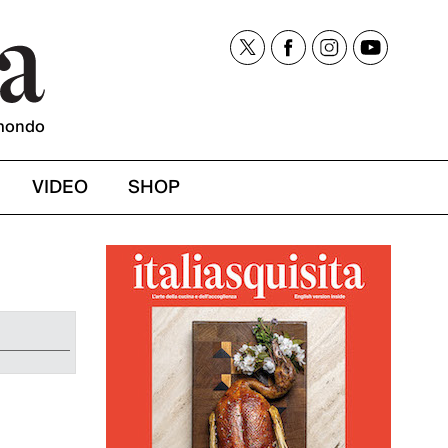
mondo
VIDEO
SHOP