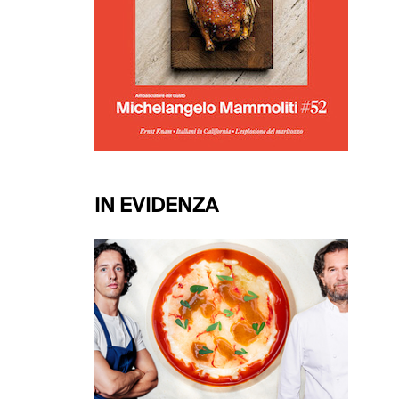
IN EVIDENZA