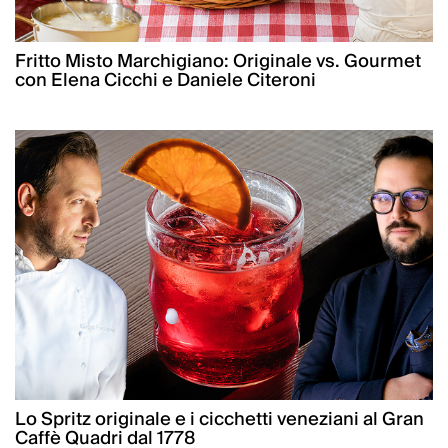
Fritto Misto Marchigiano: Originale vs. Gourmet
con Elena Cicchi e Daniele Citeroni
Lo Spritz originale e i cicchetti veneziani al Gran
Caffè Quadri dal 1778