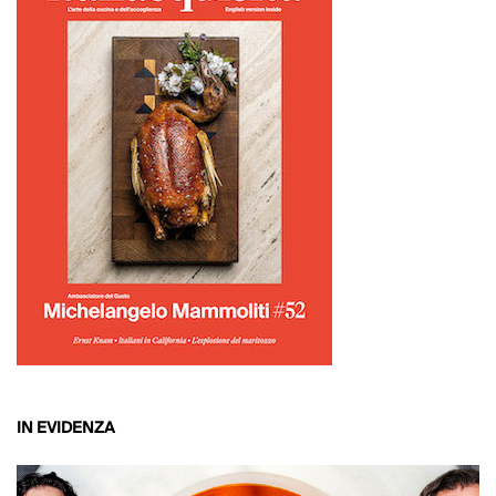
IN EVIDENZA