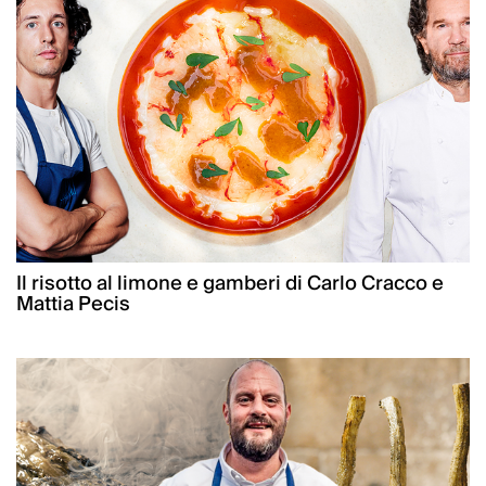
Il risotto al limone e gamberi di Carlo Cracco e
Mattia Pecis