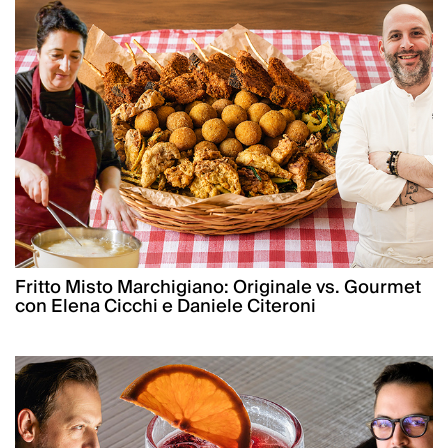
Fritto Misto Marchigiano: Originale vs. Gourmet
con Elena Cicchi e Daniele Citeroni