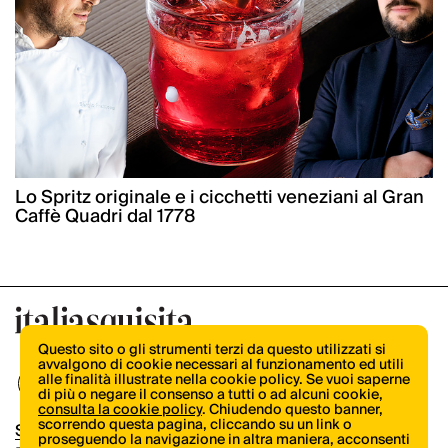
Lo Spritz originale e i cicchetti veneziani al Gran
Caffè Quadri dal 1778
Questo sito o gli strumenti terzi da questo utilizzati si
avvalgono di cookie necessari al funzionamento ed utili
alle finalità illustrate nella cookie policy. Se vuoi saperne
di più o negare il consenso a tutti o ad alcuni cookie,
consulta la cookie policy
. Chiudendo questo banner,
scorrendo questa pagina, cliccando su un link o
Shop
proseguendo la navigazione in altra maniera, acconsenti