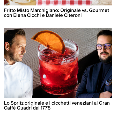
Fritto Misto Marchigiano: Originale vs. Gourmet
con Elena Cicchi e Daniele Citeroni
Lo Spritz originale e i cicchetti veneziani al Gran
Caffè Quadri dal 1778