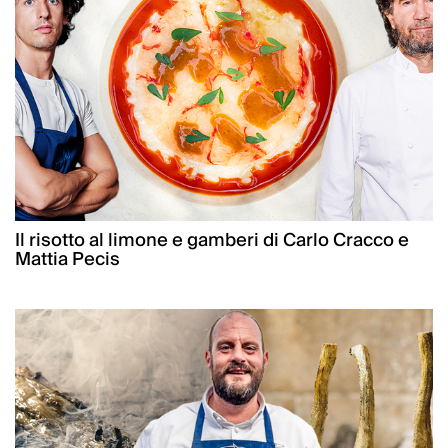
Il risotto al limone e gamberi di Carlo Cracco e
Mattia Pecis