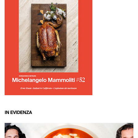
IN EVIDENZA