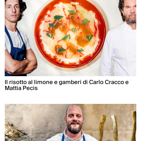
Il risotto al limone e gamberi di Carlo Cracco e
Mattia Pecis