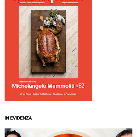
IN EVIDENZA