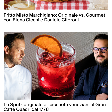
Fritto Misto Marchigiano: Originale vs. Gourmet
con Elena Cicchi e Daniele Citeroni
Lo Spritz originale e i cicchetti veneziani al Gran
Caffè Quadri dal 1778