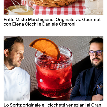
Fritto Misto Marchigiano: Originale vs. Gourmet
con Elena Cicchi e Daniele Citeroni
Lo Spritz originale e i cicchetti veneziani al Gran