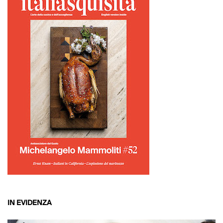
IN EVIDENZA