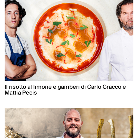
Il risotto al limone e gamberi di Carlo Cracco e
Mattia Pecis