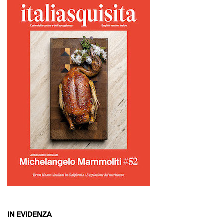
IN EVIDENZA