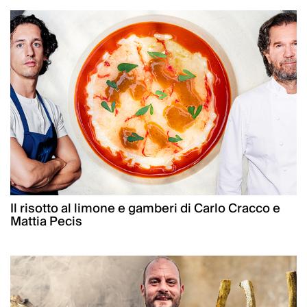
Il risotto al limone e gamberi di Carlo Cracco e
Mattia Pecis