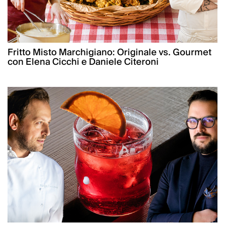
Fritto Misto Marchigiano: Originale vs. Gourmet
con Elena Cicchi e Daniele Citeroni