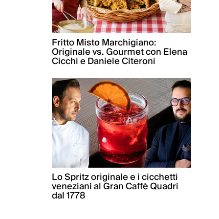
Fritto Misto Marchigiano:
Originale vs. Gourmet con Elena
Cicchi e Daniele Citeroni
Lo Spritz originale e i cicchetti
veneziani al Gran Caffè Quadri
dal 1778