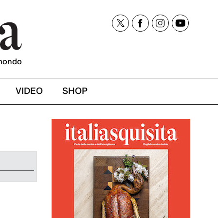
mondo
VIDEO
SHOP