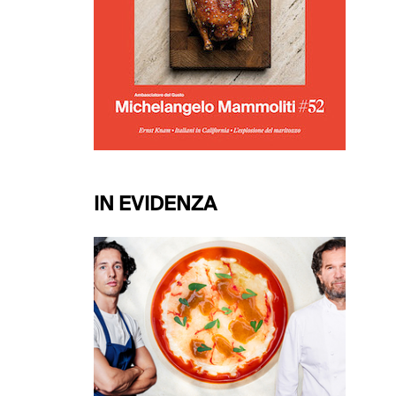
IN EVIDENZA