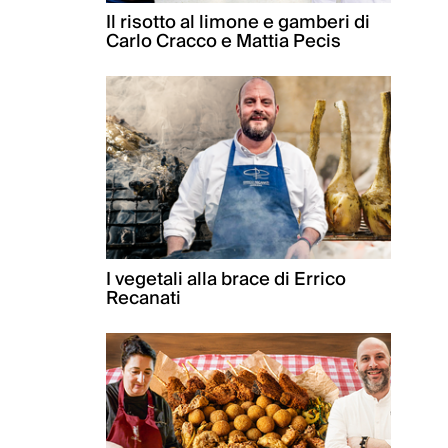
Il risotto al limone e gamberi di
Carlo Cracco e Mattia Pecis
I vegetali alla brace di Errico
Recanati