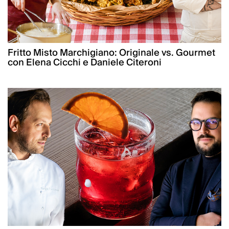
Fritto Misto Marchigiano: Originale vs. Gourmet
con Elena Cicchi e Daniele Citeroni