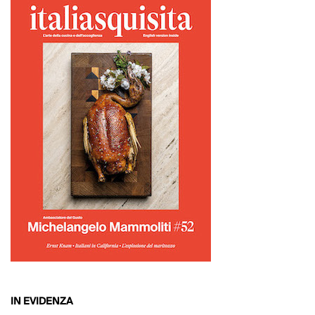
IN EVIDENZA