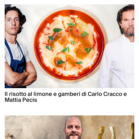
Il risotto al limone e gamberi di Carlo Cracco e
Mattia Pecis