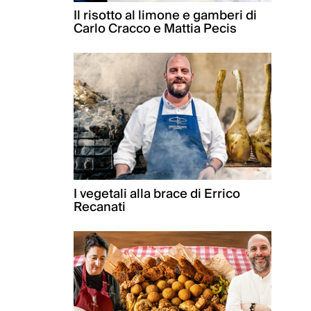
Il risotto al limone e gamberi di
Carlo Cracco e Mattia Pecis
I vegetali alla brace di Errico
Recanati