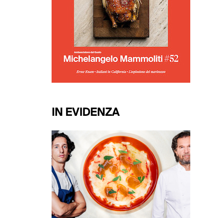
IN EVIDENZA