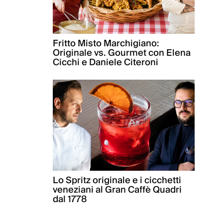
Fritto Misto Marchigiano:
Originale vs. Gourmet con Elena
Cicchi e Daniele Citeroni
Lo Spritz originale e i cicchetti
veneziani al Gran Caffè Quadri
dal 1778