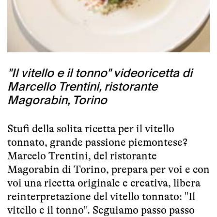
"Il vitello e il tonno" videoricetta di
Marcello Trentini, ristorante
Magorabin, Torino
Stufi della solita ricetta per il vitello
tonnato, grande passione piemontese?
Marcelo Trentini
, del ristorante
Magorabin di Torino, prepara per voi e con
voi una ricetta originale e creativa, libera
reinterpretazione del vitello tonnato: "Il
vitello e il tonno". Seguiamo passo passo