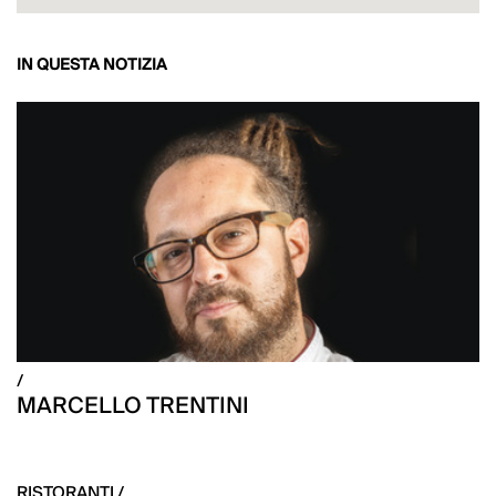
IN QUESTA NOTIZIA
/
MARCELLO TRENTINI
RISTORANTI /