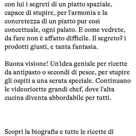
con lui i segreti di un piatto spaziale,
capace di stupire, per l'armonia e la
concretezza di un piatto pur così
concettuale, ogni palato. E come vedrete,
da fare non è affatto difficile. Il segreto? i
prodotti giusti, e tanta fantasia.
Buona visione! Un'idea geniale per ricette
da antipasto o secondi di pesce, per stupire
gli ospiti a una serata speciale. Continuano
le videoricette grandi chef, dove l'alta
cucina diventa abbordabile per tutti.
Scopri la biografia e tutte le ricette di