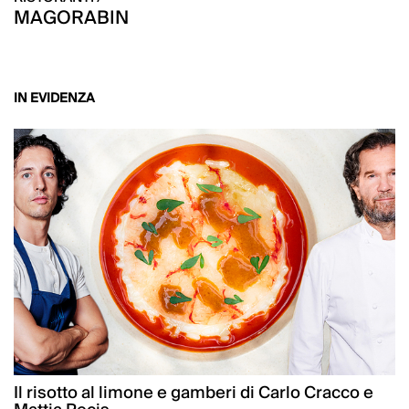
MAGORABIN
IN EVIDENZA
Il risotto al limone e gamberi di Carlo Cracco e