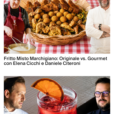
Fritto Misto Marchigiano: Originale vs. Gourmet
con Elena Cicchi e Daniele Citeroni