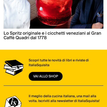
Lo Spritz originale e i cicchetti veneziani al Gran
Caffè Quadri dal 1778
Scopri tutte le novità di libri e riviste di
ItaliaSquisita
VAI ALLO SHOP
Il meglio della cucina italiana, una mail alla
volta. Iscriviti alla newsletter di ItaliaSquisita!