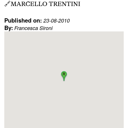
🔗
MARCELLO TRENTINI
Published on:
23-08-2010
By:
Francesca Sironi