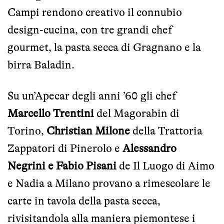
Campi
rendono creativo il connubio
design-cucina, con tre grandi chef
gourmet, la pasta secca di Gragnano e la
birra Baladin.
Su un’Apecar degli anni ’60 gli chef
Marcello Trentini
del
Magorabin
di
Torino,
Christian Milone
della
Trattoria
Zappatori
di Pinerolo e
Alessandro
Negrini e Fabio Pisani
de
Il Luogo di Aimo
e Nadia
a Milano provano a rimescolare le
carte in tavola della pasta secca,
rivisitandola alla maniera piemontese i