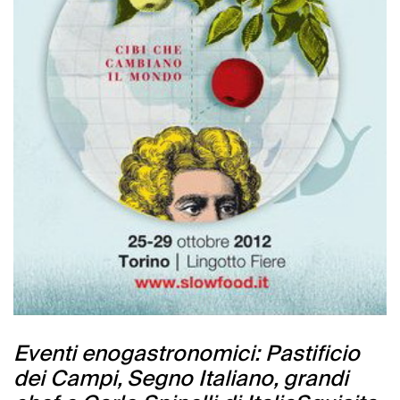
Eventi enogastronomici: Pastificio
dei Campi, Segno Italiano, grandi