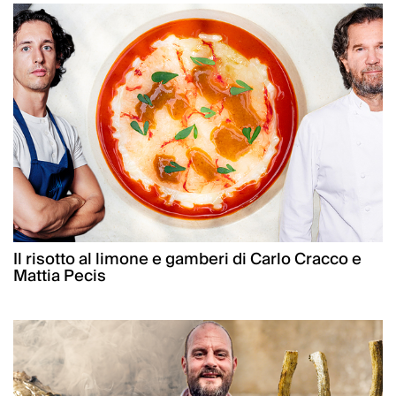
Il risotto al limone e gamberi di Carlo Cracco e
Mattia Pecis