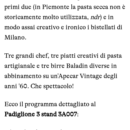
primi due (in Piemonte la pasta secca non è
storicamente molto utilizzata,
ndr
) e in
modo assai creativo e ironico i bistellati di
Milano.
Tre grandi chef, tre piatti creativi di pasta
artigianale e tre birre Baladin diverse in
abbinamento su un'Apecar Vintage degli
anni '60. Che spettacolo!
Ecco il programma dettagliato al
Padiglione 3 stand 3A007
: