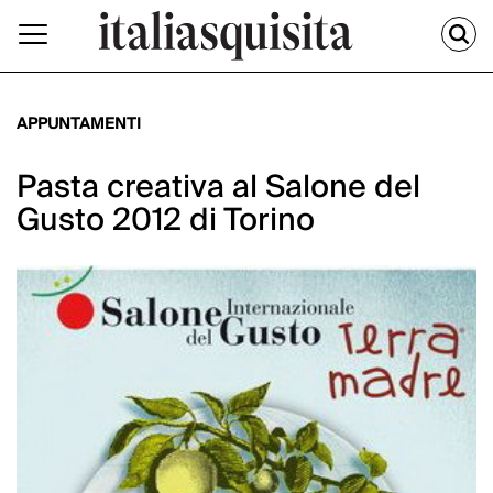
APPUNTAMENTI
Pasta creativa al Salone del
Gusto 2012 di Torino