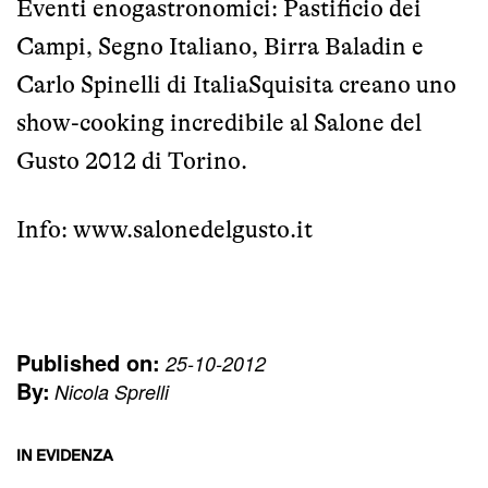
Eventi enogastronomici: Pastificio dei
Campi, Segno Italiano, Birra Baladin e
Carlo Spinelli di ItaliaSquisita creano uno
show-cooking incredibile al Salone del
Gusto 2012 di Torino.
Info:
www.salonedelgusto.it
Published on:
25-10-2012
By:
Nicola Sprelli
IN EVIDENZA