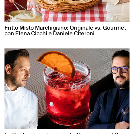
Fritto Misto Marchigiano: Originale vs. Gourmet
con Elena Cicchi e Daniele Citeroni