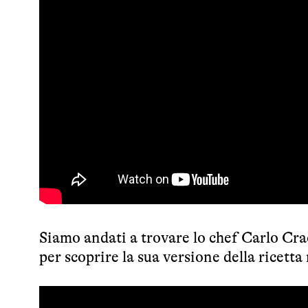
Siamo andati a trovare lo chef Carlo Crac
per scoprire la sua versione della ricett