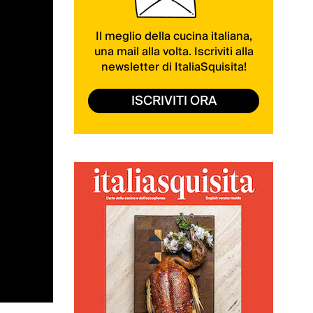
Il meglio della cucina italiana,
una mail alla volta. Iscriviti alla
newsletter di ItaliaSquisita!
ISCRIVITI ORA