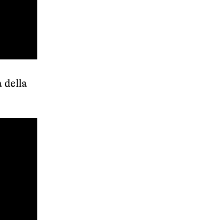
a della