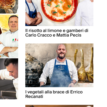
Il risotto al limone e gamberi di
Carlo Cracco e Mattia Pecis
I vegetali alla brace di Errico
Recanati