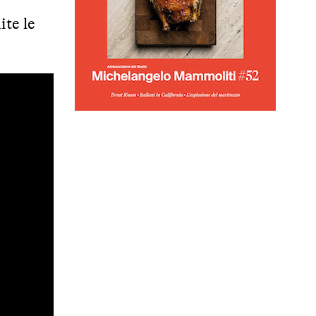
ite le