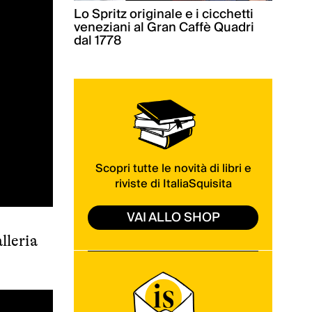
Lo Spritz originale e i cicchetti
veneziani al Gran Caffè Quadri
dal 1778
Scopri tutte le novità di libri e
riviste di ItaliaSquisita
VAI ALLO SHOP
lleria