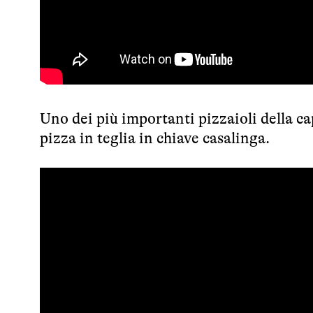
Uno dei più importanti pizzaioli della cap
pizza in teglia in chiave casalinga.