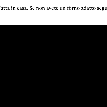
atta in casa. Se non avete un forno adatto segu