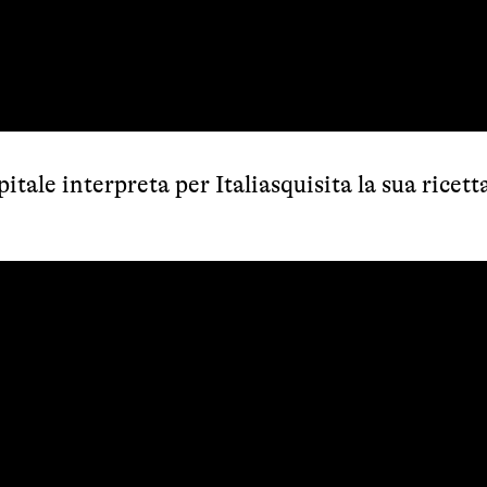
itale interpreta per Italiasquisita la sua ricett