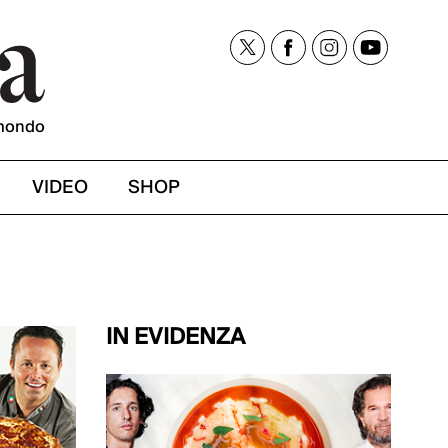
mondo
VIDEO
SHOP
IN EVIDENZA