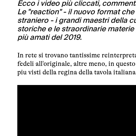
Ecco i video più cliccati, comment
Le "reaction" - il nuovo format che
straniero - i grandi maestri della cu
storiche e le straordinarie materie 
più amati del 2019.
In rete si trovano tantissime reinterpret
fedeli all'originale, altre meno, in quest
piu visti della regina della tavola italiana