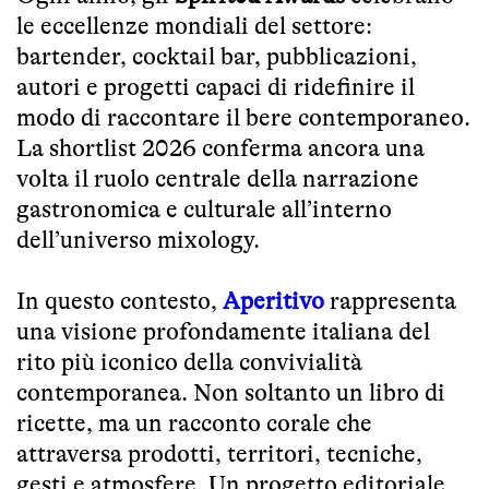
le eccellenze mondiali del settore:
bartender, cocktail bar, pubblicazioni,
autori e progetti capaci di ridefinire il
modo di raccontare il bere contemporaneo.
La shortlist 2026 conferma ancora una
volta il ruolo centrale della narrazione
gastronomica e culturale all’interno
dell’universo mixology.
In questo contesto,
Aperitivo
rappresenta
una visione profondamente italiana del
rito più iconico della convivialità
contemporanea. Non soltanto un libro di
ricette, ma un racconto corale che
attraversa prodotti, territori, tecniche,
gesti e atmosfere. Un progetto editoriale