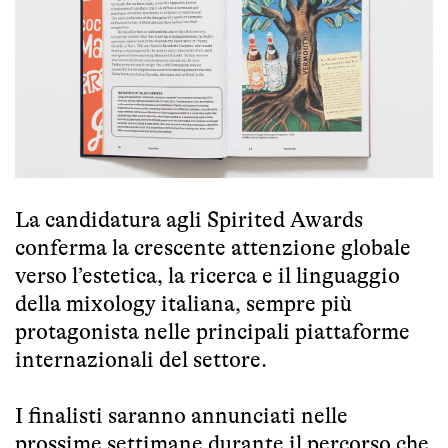
La candidatura agli Spirited Awards
conferma la crescente attenzione globale
verso l’estetica, la ricerca e il linguaggio
della mixology italiana, sempre più
protagonista nelle principali piattaforme
internazionali del settore.
I finalisti saranno annunciati nelle
prossime settimane durante il percorso che