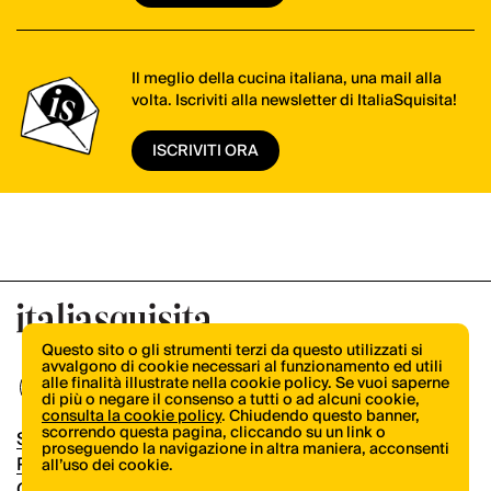
Il meglio della cucina italiana, una mail alla
volta. Iscriviti alla newsletter di ItaliaSquisita!
ISCRIVITI ORA
Questo sito o gli strumenti terzi da questo utilizzati si
avvalgono di cookie necessari al funzionamento ed utili
alle finalità illustrate nella cookie policy. Se vuoi saperne
di più o negare il consenso a tutti o ad alcuni cookie,
consulta la cookie policy
. Chiudendo questo banner,
scorrendo questa pagina, cliccando su un link o
Shop
proseguendo la navigazione in altra maniera, acconsenti
Pubblicità
all’uso dei cookie.
Contatti