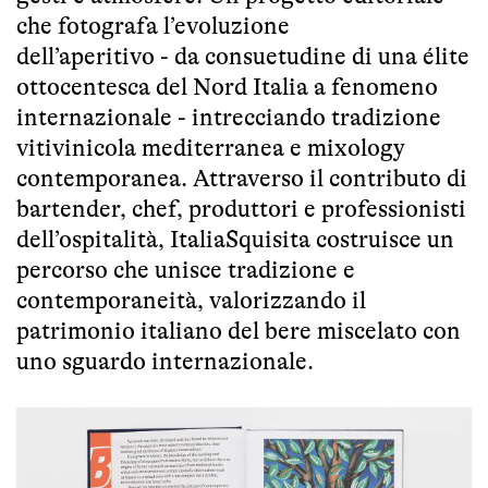
che fotografa l’evoluzione
dell’aperitivo - da consuetudine di una élite
ottocentesca del Nord Italia a fenomeno
internazionale - intrecciando tradizione
vitivinicola mediterranea e mixology
contemporanea. Attraverso il contributo di
bartender, chef, produttori e professionisti
dell’ospitalità, ItaliaSquisita costruisce un
percorso che unisce tradizione e
contemporaneità, valorizzando il
patrimonio italiano del bere miscelato con
uno sguardo internazionale.