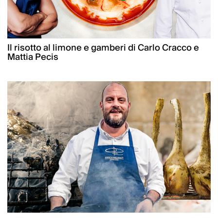
Il risotto al limone e gamberi di Carlo Cracco e
Mattia Pecis