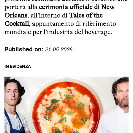
porterà alla
cerimonia ufficiale di New
Orleans
, all’interno di
Tales of the
Cocktail
, appuntamento di riferimento
mondiale per l’industria del beverage.
Published on:
21-05-2026
IN EVIDENZA