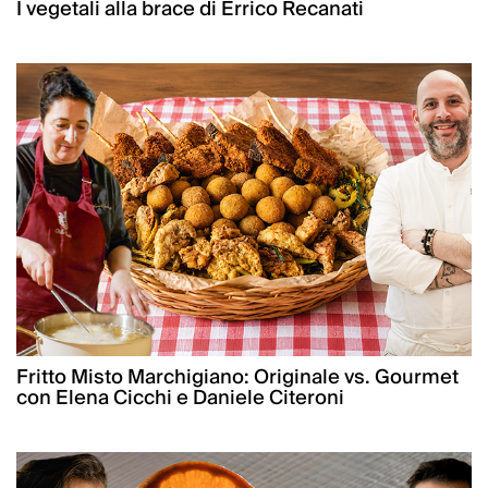
I vegetali alla brace di Errico Recanati
Fritto Misto Marchigiano: Originale vs. Gourmet
con Elena Cicchi e Daniele Citeroni