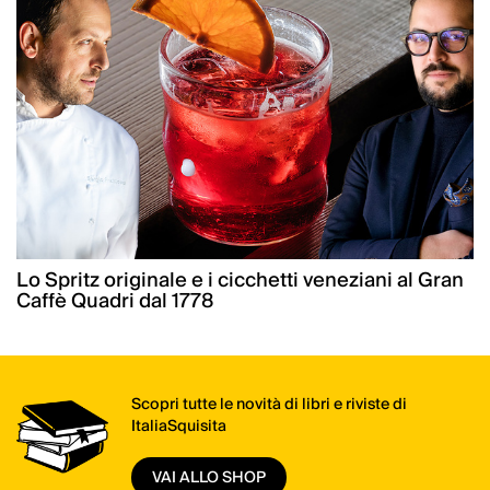
Lo Spritz originale e i cicchetti veneziani al Gran
Caffè Quadri dal 1778
Scopri tutte le novità di libri e riviste di
ItaliaSquisita
VAI ALLO SHOP