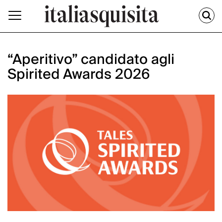
“Aperitivo” candidato agli
Spirited Awards 2026