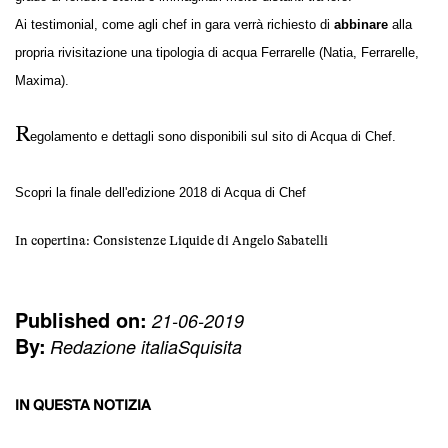
Ai testimonial, come agli chef in gara verrà
richiesto di
abbinare
alla
propria rivisitazione una tipologia di acqua Ferrarelle (Natia, Ferrarelle,
Maxima).
R
egolamento e dettagli sono disponibili sul sito di
Acqua di Chef
.
Scopri la finale dell'edizione
2018 di Acqua di Chef
In copertina:
Consistenze Liquide di Angelo Sabatelli
Published on:
21-06-2019
By:
Redazione italiaSquisita
IN QUESTA NOTIZIA