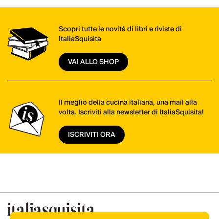
Scopri tutte le novità di libri e riviste di
ItaliaSquisita
VAI ALLO SHOP
Il meglio della cucina italiana, una mail alla
volta. Iscriviti alla newsletter di ItaliaSquisita!
ISCRIVITI ORA