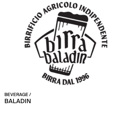
BEVERAGE /
BALADIN