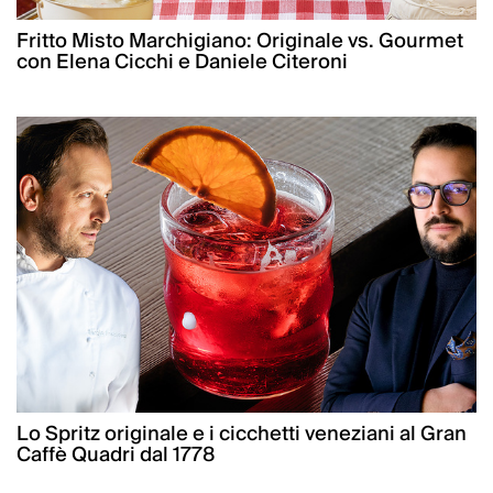
Fritto Misto Marchigiano: Originale vs. Gourmet
con Elena Cicchi e Daniele Citeroni
Lo Spritz originale e i cicchetti veneziani al Gran
Caffè Quadri dal 1778