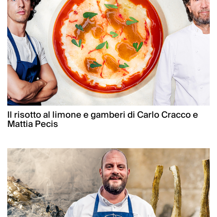
Il risotto al limone e gamberi di Carlo Cracco e
Mattia Pecis