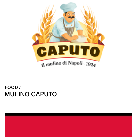
FOOD /
MULINO CAPUTO