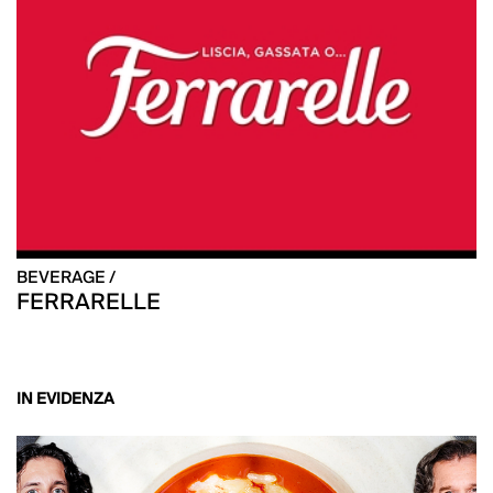
BEVERAGE /
FERRARELLE
IN EVIDENZA