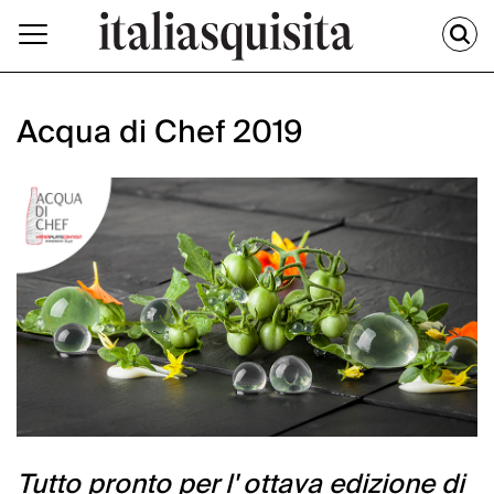
Acqua di Chef 2019
Tutto pronto per l' ottava edizione di