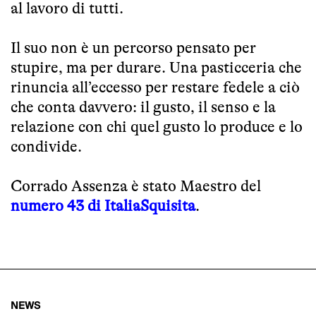
al lavoro di tutti.
Il suo non è un percorso pensato per
stupire, ma per durare. Una pasticceria che
rinuncia all’eccesso per restare fedele a ciò
che conta davvero: il gusto, il senso e la
relazione con chi quel gusto lo produce e lo
condivide.
Corrado Assenza è stato Maestro del
numero 43 di ItaliaSquisita
.
NEWS