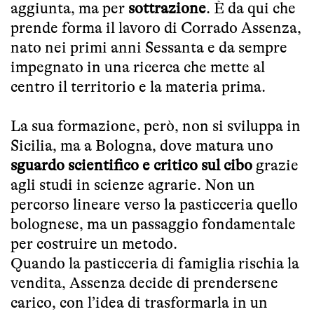
aggiunta, ma per
sottrazione
. È da qui che
prende forma il lavoro di Corrado Assenza,
nato nei primi anni Sessanta e da sempre
impegnato in una ricerca che mette al
centro il territorio e la materia prima.
La sua formazione, però, non si sviluppa in
Sicilia, ma a Bologna, dove matura uno
sguardo scientifico e critico sul cibo
grazie
agli studi in scienze agrarie. Non un
percorso lineare verso la pasticceria quello
bolognese, ma un passaggio fondamentale
per costruire un metodo.
Quando la pasticceria di famiglia rischia la
vendita, Assenza decide di prendersene
carico, con l’idea di trasformarla in un