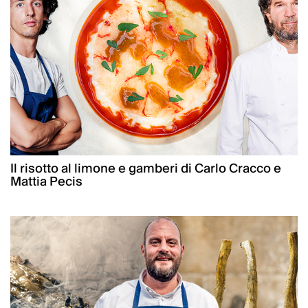
Il risotto al limone e gamberi di Carlo Cracco e
Mattia Pecis