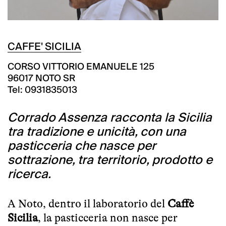
CAFFE' SICILIA
CORSO VITTORIO EMANUELE 125
96017 NOTO SR
Tel: 0931835013
Corrado Assenza racconta la Sicilia
tra tradizione e unicità, con una
pasticceria che nasce per
sottrazione, tra territorio, prodotto e
ricerca.
A Noto, dentro il laboratorio del
Caffè
Sicilia
, la pasticceria non nasce per