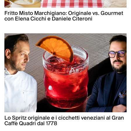
Fritto Misto Marchigiano: Originale vs. Gourmet
con Elena Cicchi e Daniele Citeroni
Lo Spritz originale e i cicchetti veneziani al Gran
Caffè Quadri dal 1778