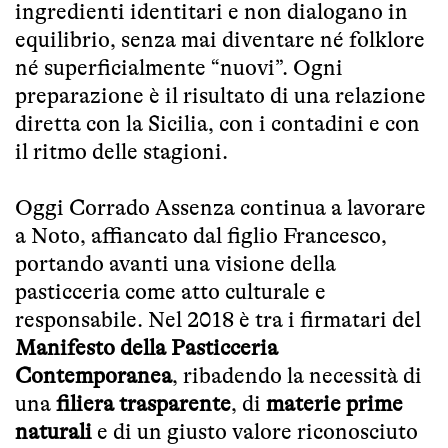
ingredienti identitari e non dialogano in
equilibrio, senza mai diventare né folklore
né superficialmente “nuovi”. Ogni
preparazione è il risultato di una relazione
diretta con la Sicilia, con i contadini e con
il ritmo delle stagioni.
Oggi Corrado Assenza continua a lavorare
a Noto, affiancato dal figlio Francesco,
portando avanti una visione della
pasticceria come atto culturale e
responsabile. Nel 2018 è tra i firmatari del
Manifesto della Pasticceria
Contemporanea
, ribadendo la necessità di
una
filiera trasparente
, di
materie prime
naturali
e di un giusto valore riconosciuto