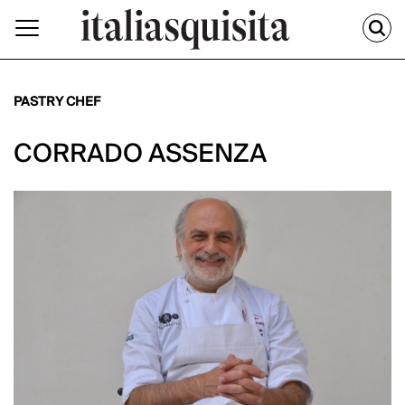
PASTRY CHEF
CORRADO ASSENZA