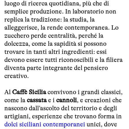
luogo di ricerca quotidiana, più che di
semplice produzione. In laboratorio non
replica la tradizione: la studia, la
alleggerisce, la rende contemporanea. Lo
zucchero perde centralità, perché la
dolcezza, come la sapidità si possono
trovare in tanti altri ingredienti: essi
devono essere tutti riconoscibili e la filiera
diventa parte integrante del pensiero
creativo.
Al
Caffè Sicilia
convivono i grandi classici,
come la
cassata
e i
cannoli
, e creazioni che
nascono dall’ascolto del territorio e degli
artigiani, esperienze che trovano forma in
dolci siciliani contemporanei
unici, dove