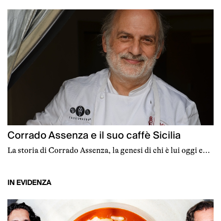
Corrado Assenza e il suo caffè Sicilia
La storia di Corrado Assenza, la genesi di chi è lui oggi e...
IN EVIDENZA