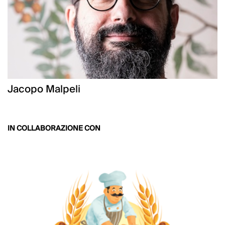
Jacopo Malpeli
IN COLLABORAZIONE CON