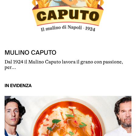
MULINO CAPUTO
Dal 1924 il Mulino Caputo lavora il grano con passione,
per...
IN EVIDENZA