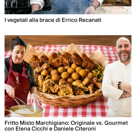
I vegetali alla brace di Errico Recanati
Fritto Misto Marchigiano: Originale vs. Gourmet
con Elena Cicchi e Daniele Citeroni