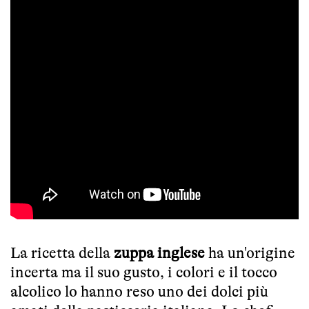
La ricetta della
zuppa inglese
ha un'origine
incerta ma il suo gusto, i colori e il tocco
alcolico lo hanno reso uno dei dolci più