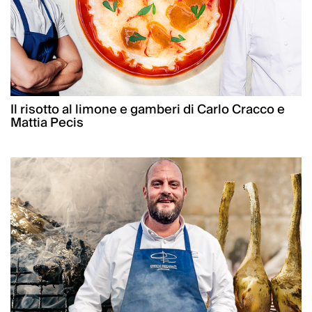
Il risotto al limone e gamberi di Carlo Cracco e
Mattia Pecis