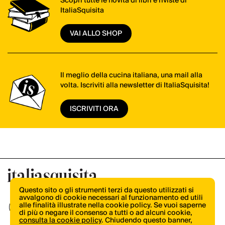
Scopri tutte le novità di libri e riviste di
ItaliaSquisita
VAI ALLO SHOP
Il meglio della cucina italiana, una mail alla
volta. Iscriviti alla newsletter di ItaliaSquisita!
ISCRIVITI ORA
Questo sito o gli strumenti terzi da questo utilizzati si
avvalgono di cookie necessari al funzionamento ed utili
alle finalità illustrate nella cookie policy. Se vuoi saperne
di più o negare il consenso a tutti o ad alcuni cookie,
consulta la cookie policy
. Chiudendo questo banner,