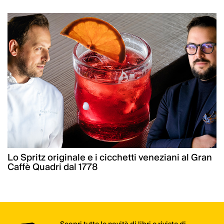
Lo Spritz originale e i cicchetti veneziani al Gran
Caffè Quadri dal 1778