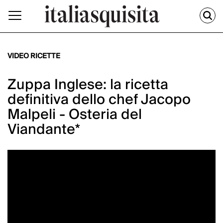
VIDEO RICETTE
Zuppa Inglese: la ricetta
definitiva dello chef Jacopo
Malpeli - Osteria del
Viandante*