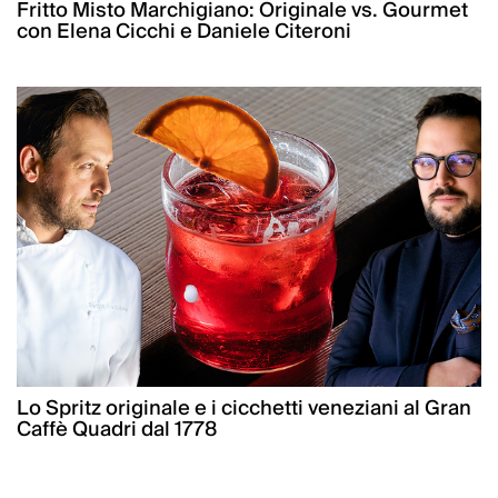
Fritto Misto Marchigiano: Originale vs. Gourmet
con Elena Cicchi e Daniele Citeroni
Lo Spritz originale e i cicchetti veneziani al Gran
Caffè Quadri dal 1778