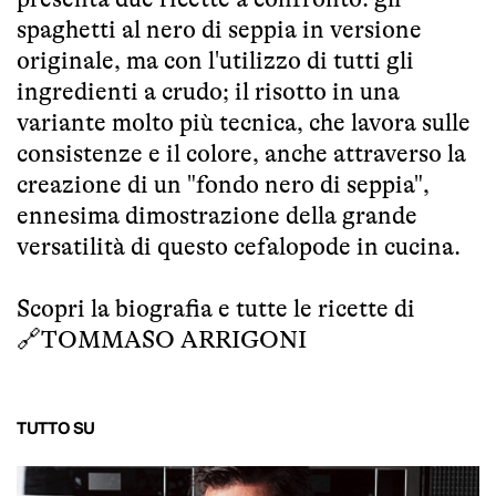
spaghetti al nero di seppia in versione
originale, ma con l'utilizzo di tutti gli
ingredienti a crudo; il risotto in una
variante molto più tecnica, che lavora sulle
consistenze e il colore, anche attraverso la
creazione di un "fondo nero di seppia",
ennesima dimostrazione della grande
versatilità di questo cefalopode in cucina.
Scopri la biografia e tutte le ricette di
🔗
TOMMASO ARRIGONI
TUTTO SU