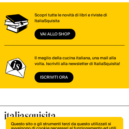
Scopri tutte le novità di libri e riviste di
ItaliaSquisita
VAI ALLO SHOP
Il meglio della cucina italiana, una mail alla
volta. Iscriviti alla newsletter di ItaliaSquisita!
ISCRIVITI ORA
Questo sito o gli strumenti terzi da questo utilizzati si
avvalgono di cookie necessari al funzionamento ed utili