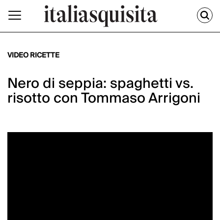
VIDEO RICETTE
Nero di seppia: spaghetti vs.
risotto con Tommaso Arrigoni