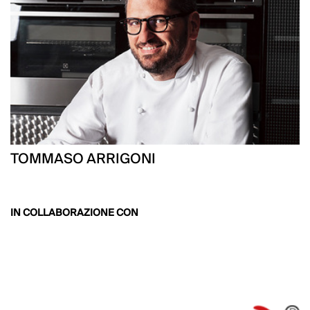
TOMMASO ARRIGONI
IN COLLABORAZIONE CON