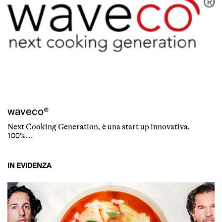
waveco®
Next Cooking Generation, è una start up innovativa,
100%...
IN EVIDENZA