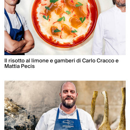
Il risotto al limone e gamberi di Carlo Cracco e
Mattia Pecis