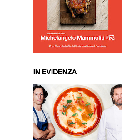
IN EVIDENZA