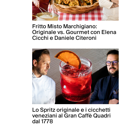
Fritto Misto Marchigiano:
Originale vs. Gourmet con Elena
Cicchi e Daniele Citeroni
Lo Spritz originale e i cicchetti
veneziani al Gran Caffè Quadri
dal 1778