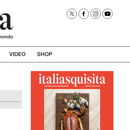
mondo
VIDEO
SHOP