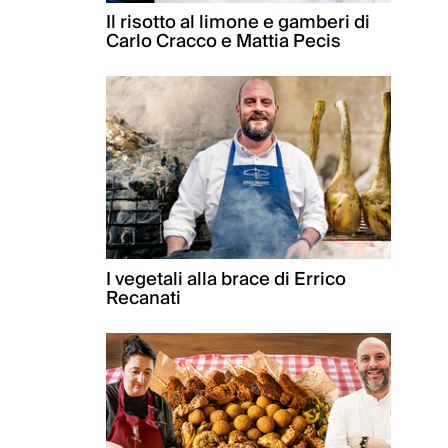
Il risotto al limone e gamberi di
Carlo Cracco e Mattia Pecis
I vegetali alla brace di Errico
Recanati