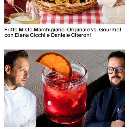
Fritto Misto Marchigiano: Originale vs. Gourmet
con Elena Cicchi e Daniele Citeroni