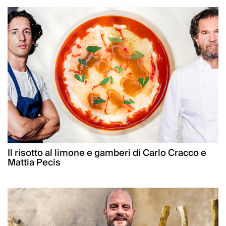
Il risotto al limone e gamberi di Carlo Cracco e
Mattia Pecis