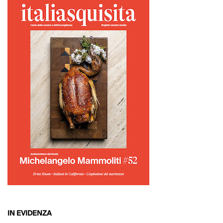
IN EVIDENZA