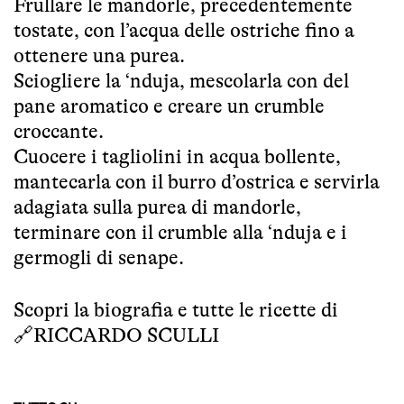
Frullare le mandorle, precedentemente
tostate, con l’acqua delle ostriche fino a
ottenere una purea.
Sciogliere la ‘nduja, mescolarla con del
pane aromatico e creare un crumble
croccante.
Cuocere i tagliolini in acqua bollente,
mantecarla con il burro d’ostrica e servirla
adagiata sulla purea di mandorle,
terminare con il crumble alla ‘nduja e i
germogli di senape.
Scopri la biografia e tutte le ricette di
🔗
RICCARDO SCULLI