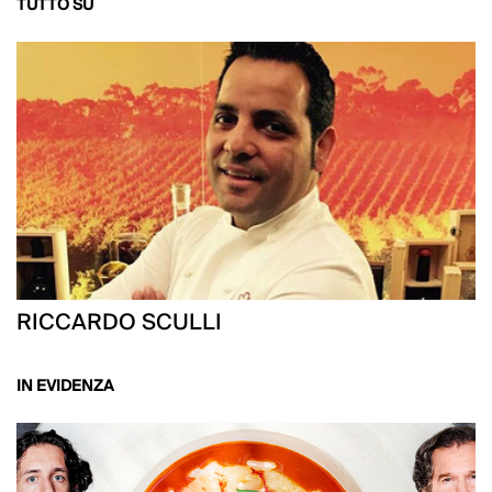
TUTTO SU
RICCARDO SCULLI
IN EVIDENZA