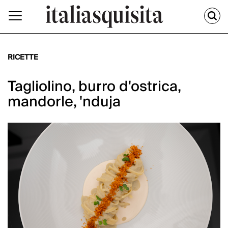
RICETTE
Tagliolino, burro d'ostrica,
mandorle, 'nduja