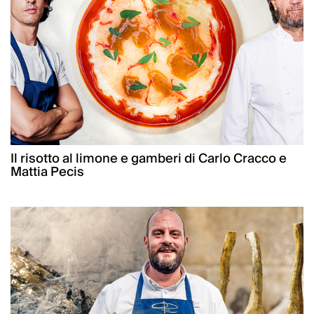
Il risotto al limone e gamberi di Carlo Cracco e
Mattia Pecis