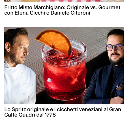
Fritto Misto Marchigiano: Originale vs. Gourmet
con Elena Cicchi e Daniele Citeroni
Lo Spritz originale e i cicchetti veneziani al Gran
Caffè Quadri dal 1778