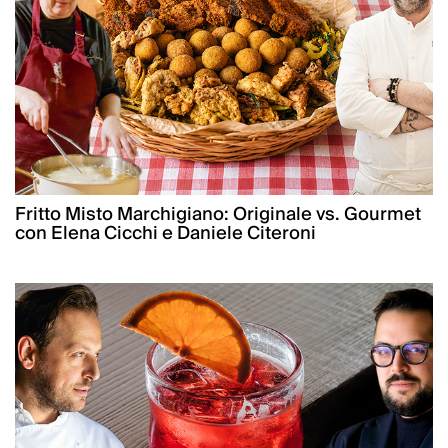
Fritto Misto Marchigiano: Originale vs. Gourmet
con Elena Cicchi e Daniele Citeroni