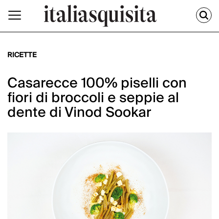
RICETTE
Casarecce 100% piselli con
fiori di broccoli e seppie al
dente di Vinod Sookar