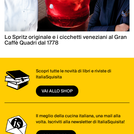
Lo Spritz originale e i cicchetti veneziani al Gran
Caffè Quadri dal 1778
Scopri tutte le novità di libri e riviste di
ItaliaSquisita
VAI ALLO SHOP
Il meglio della cucina italiana, una mail alla
volta. Iscriviti alla newsletter di ItaliaSquisita!