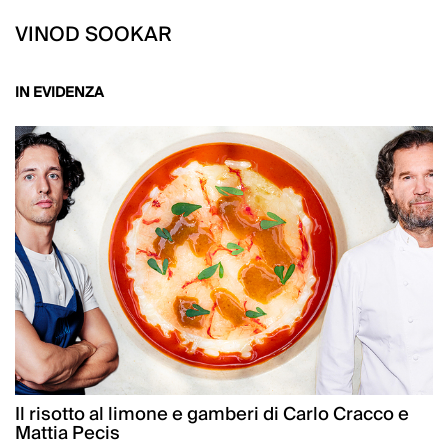
VINOD SOOKAR
IN EVIDENZA
Il risotto al limone e gamberi di Carlo Cracco e
Mattia Pecis