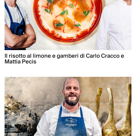
Il risotto al limone e gamberi di Carlo Cracco e
Mattia Pecis