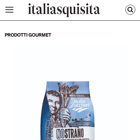
PRODOTTI GOURMET