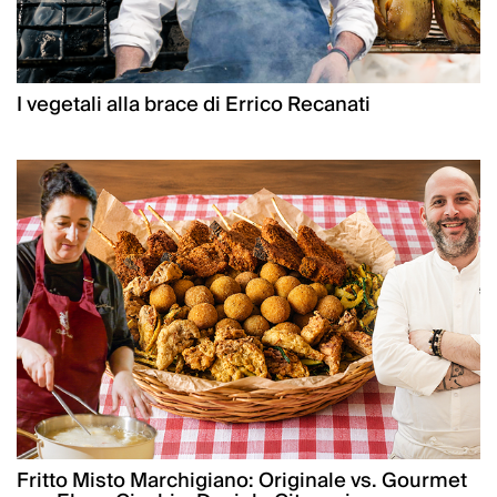
I vegetali alla brace di Errico Recanati
Fritto Misto Marchigiano: Originale vs. Gourmet