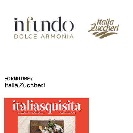
FORNITURE /
Italia Zuccheri