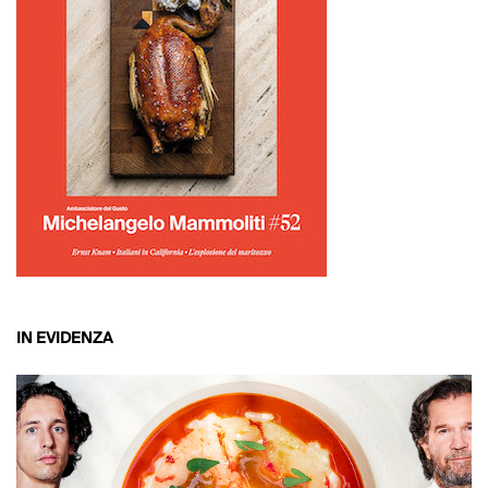
IN EVIDENZA