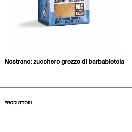
Nostrano: zucchero grezzo di barbabietola
PRODUTTORI