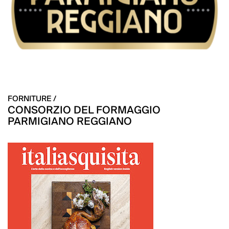
FORNITURE /
CONSORZIO DEL FORMAGGIO
PARMIGIANO REGGIANO