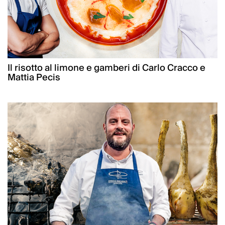
Il risotto al limone e gamberi di Carlo Cracco e
Mattia Pecis