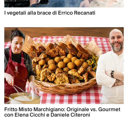
I vegetali alla brace di Errico Recanati
Fritto Misto Marchigiano: Originale vs. Gourmet
con Elena Cicchi e Daniele Citeroni