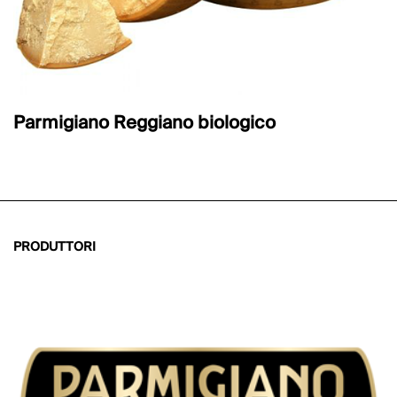
Parmigiano Reggiano biologico
PRODUTTORI