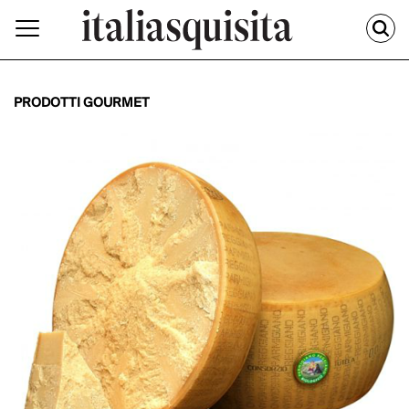
PRODOTTI GOURMET