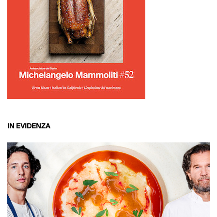
IN EVIDENZA