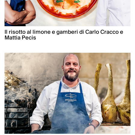
Il risotto al limone e gamberi di Carlo Cracco e
Mattia Pecis