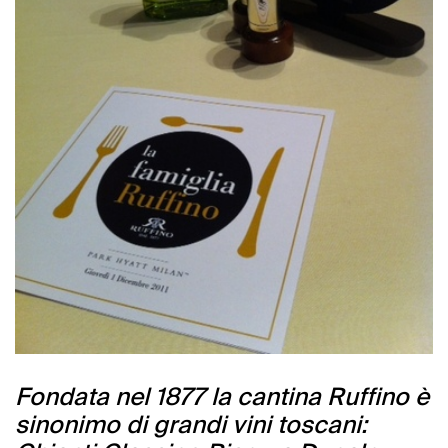
Fondata nel 1877 la cantina Ruffino è
sinonimo di grandi vini toscani: