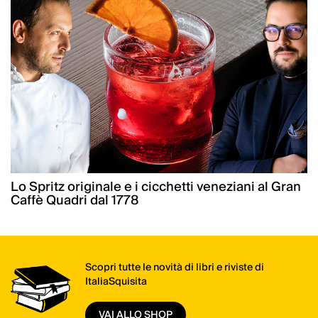
Lo Spritz originale e i cicchetti veneziani al Gran
Caffè Quadri dal 1778
Scopri tutte le novità di libri e riviste di
ItaliaSquisita
VAI ALLO SHOP