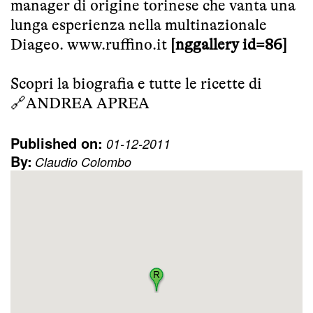
manager di origine torinese che vanta una
lunga esperienza nella multinazionale
Diageo.
www.ruffino.it
[nggallery id=86]
Scopri la biografia e tutte le ricette di
🔗
ANDREA APREA
Published on:
01-12-2011
By:
Claudio Colombo