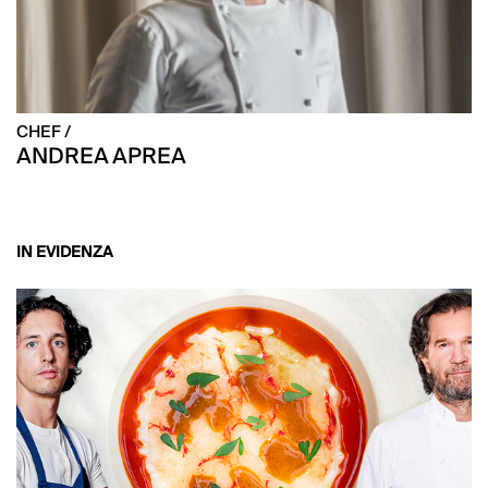
CHEF /
ANDREA APREA
IN EVIDENZA