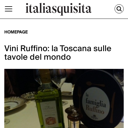
HOMEPAGE
Vini Ruffino: la Toscana sulle
tavole del mondo