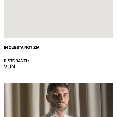
IN QUESTA NOTIZIA
RISTORANTI /
VUN