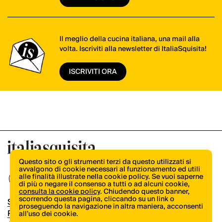
Il meglio della cucina italiana, una mail alla
volta. Iscriviti alla newsletter di ItaliaSquisita!
ISCRIVITI ORA
Questo sito o gli strumenti terzi da questo utilizzati si
avvalgono di cookie necessari al funzionamento ed utili
alle finalità illustrate nella cookie policy. Se vuoi saperne
di più o negare il consenso a tutti o ad alcuni cookie,
consulta la cookie policy
. Chiudendo questo banner,
scorrendo questa pagina, cliccando su un link o
Shop
proseguendo la navigazione in altra maniera, acconsenti
Pubblicità
all’uso dei cookie.