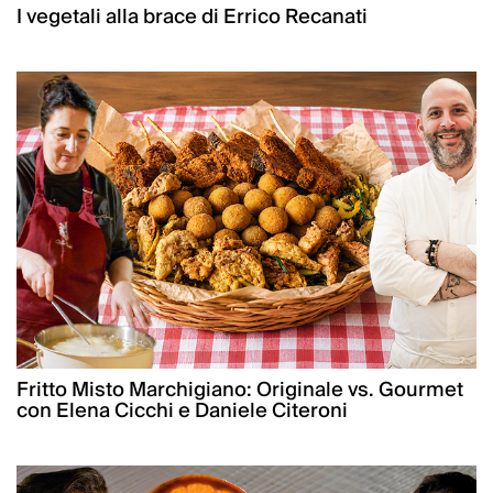
I vegetali alla brace di Errico Recanati
Fritto Misto Marchigiano: Originale vs. Gourmet
con Elena Cicchi e Daniele Citeroni