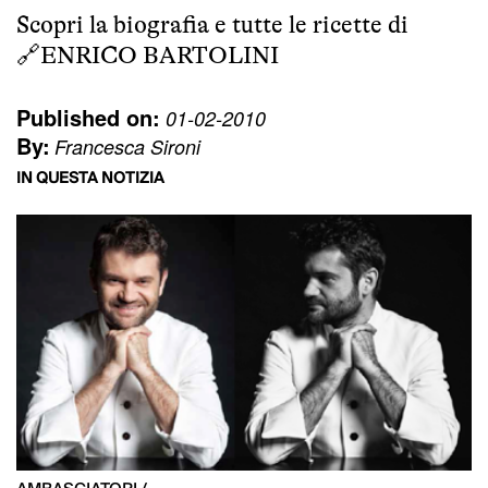
Scopri la biografia e tutte le ricette di
🔗
ENRICO BARTOLINI
Published on:
01-02-2010
By:
Francesca Sironi
IN QUESTA NOTIZIA