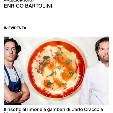
AMBASCIATORI /
ENRICO BARTOLINI
IN EVIDENZA
Il risotto al limone e gamberi di Carlo Cracco e