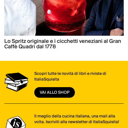
Lo Spritz originale e i cicchetti veneziani al Gran
Caffè Quadri dal 1778
Scopri tutte le novità di libri e riviste di
ItaliaSquisita
VAI ALLO SHOP
Il meglio della cucina italiana, una mail alla
volta. Iscriviti alla newsletter di ItaliaSquisita!