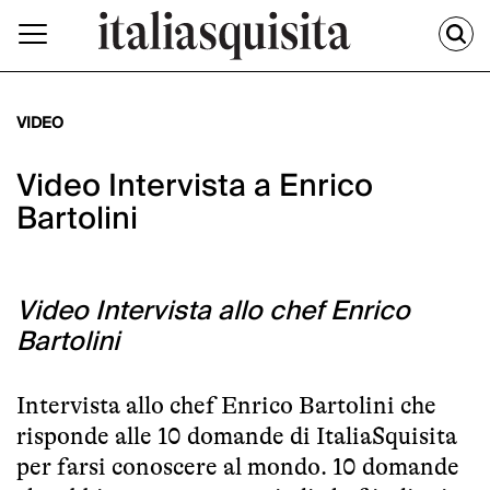
VIDEO
Video Intervista a Enrico
Bartolini
Video Intervista allo chef Enrico
Bartolini
Intervista allo chef Enrico Bartolini che
risponde alle 10 domande di ItaliaSquisita
per farsi conoscere al mondo. 10 domande