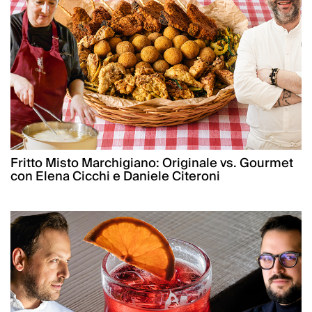
Fritto Misto Marchigiano: Originale vs. Gourmet
con Elena Cicchi e Daniele Citeroni