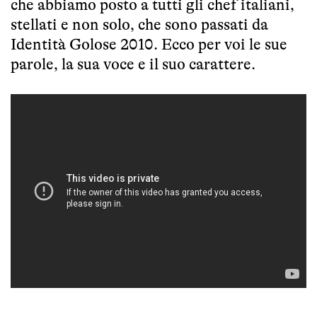
che abbiamo posto a tutti gli chef italiani,
stellati e non solo, che sono passati da
Identità Golose 2010. Ecco per voi le sue
parole, la sua voce e il suo carattere.