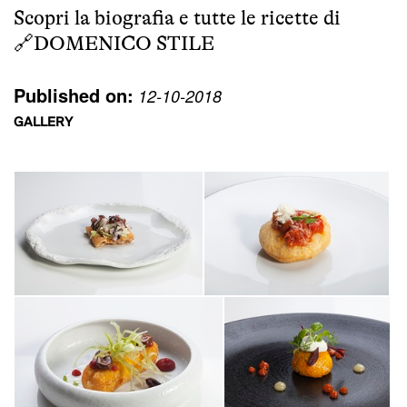
Scopri la biografia e tutte le ricette di
🔗
DOMENICO STILE
Published on:
12-10-2018
GALLERY