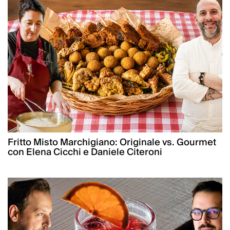
Fritto Misto Marchigiano: Originale vs. Gourmet
con Elena Cicchi e Daniele Citeroni