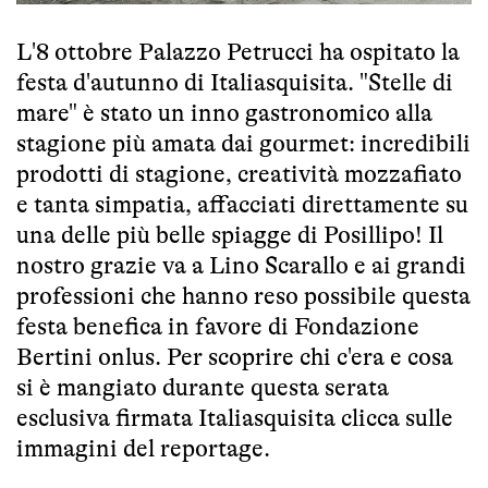
L'8 ottobre Palazzo Petrucci ha ospitato la
festa d'autunno di Italiasquisita. "Stelle di
mare" è stato un inno gastronomico alla
stagione più amata dai gourmet: incredibili
prodotti di stagione, creatività mozzafiato
e tanta simpatia, affacciati direttamente su
una delle più belle spiagge di Posillipo! Il
nostro grazie va a Lino Scarallo e ai grandi
professioni che hanno reso possibile questa
festa benefica in favore di Fondazione
Bertini onlus. Per scoprire chi c'era e cosa
si è mangiato durante questa serata
esclusiva firmata Italiasquisita clicca sulle
immagini del reportage.