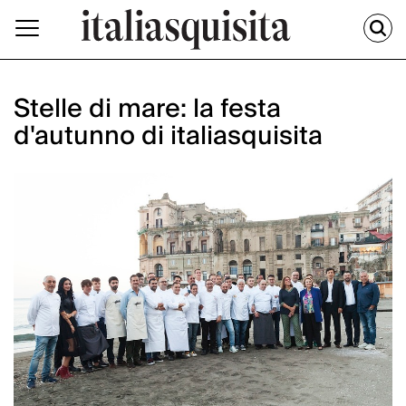
Stelle di mare: la festa
d'autunno di italiasquisita