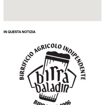
IN QUESTA NOTIZIA