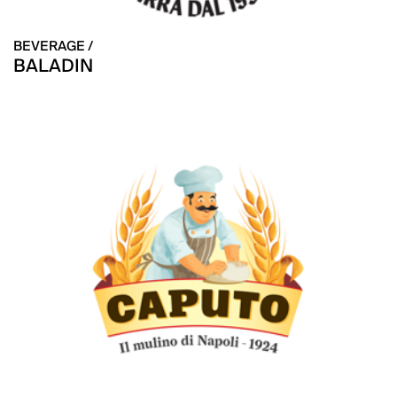
BEVERAGE /
BALADIN