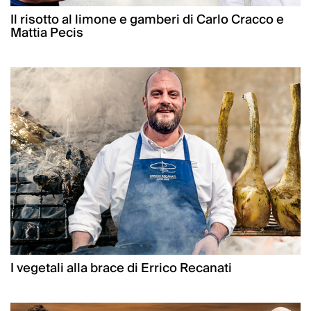
Il risotto al limone e gamberi di Carlo Cracco e
Mattia Pecis
I vegetali alla brace di Errico Recanati