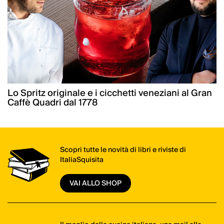
Lo Spritz originale e i cicchetti veneziani al Gran
Caffè Quadri dal 1778
Scopri tutte le novità di libri e riviste di
ItaliaSquisita
VAI ALLO SHOP