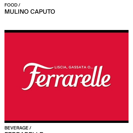
FOOD /
MULINO CAPUTO
BEVERAGE /