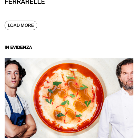
FERRARELLE
LOAD MORE
IN EVIDENZA