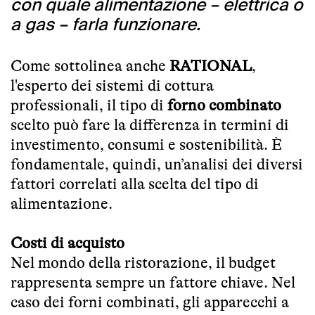
con quale alimentazione – elettrica o
a gas – farla funzionare.
Come sottolinea anche
RATIONAL
,
l'esperto dei sistemi di cottura
professionali, il tipo di
forno combinato
scelto può fare la differenza in termini di
investimento, consumi e sostenibilità. È
fondamentale, quindi, un’analisi dei diversi
fattori correlati alla scelta del tipo di
alimentazione.
Costi di acquisto
Nel mondo della ristorazione, il budget
rappresenta sempre un fattore chiave. Nel
caso dei forni combinati, gli apparecchi a