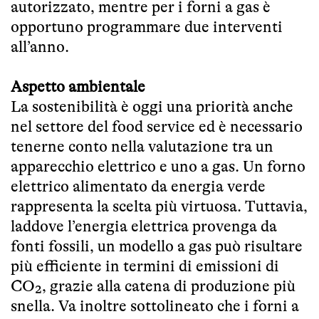
autorizzato, mentre per i forni a gas è
opportuno programmare due interventi
all’anno.
Aspetto ambientale
La sostenibilità è oggi una priorità anche
nel settore del food service ed è necessario
tenerne conto nella valutazione tra un
apparecchio elettrico e uno a gas. Un forno
elettrico alimentato da energia verde
rappresenta la scelta più virtuosa. Tuttavia,
laddove l’energia elettrica provenga da
fonti fossili, un modello a gas può risultare
più efficiente in termini di emissioni di
CO₂, grazie alla catena di produzione più
snella. Va inoltre sottolineato che i forni a