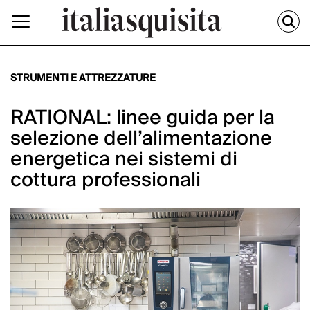
STRUMENTI E ATTREZZATURE
RATIONAL: linee guida per la
selezione dell’alimentazione
energetica nei sistemi di
cottura professionali