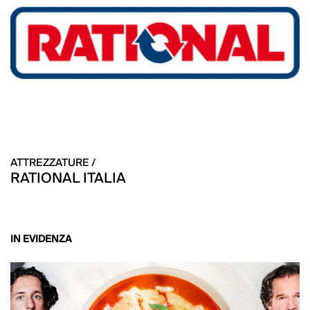
ATTREZZATURE /
RATIONAL ITALIA
IN EVIDENZA