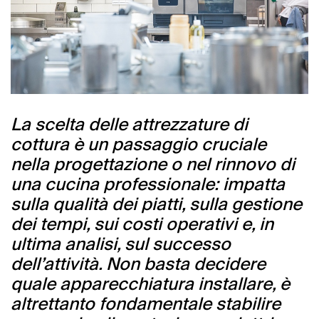
La scelta delle attrezzature di
cottura è un passaggio cruciale
nella progettazione o nel rinnovo di
una cucina professionale: impatta
sulla qualità dei piatti, sulla gestione
dei tempi, sui costi operativi e, in
ultima analisi, sul successo
dell’attività. Non basta decidere
quale apparecchiatura installare, è
altrettanto fondamentale stabilire