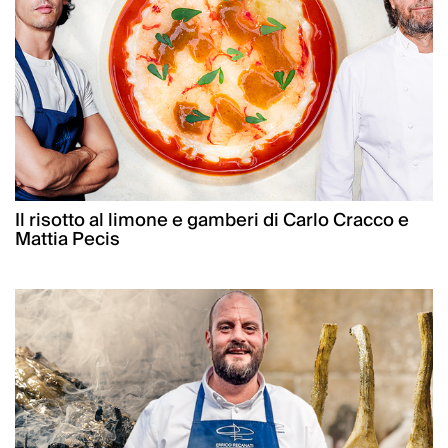
Il risotto al limone e gamberi di Carlo Cracco e
Mattia Pecis