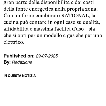
gran parte dalla disponibilità e dai costi
della fonte energetica nella propria zona.
Con un forno combinato RATIONAL, la
cucina può contare in ogni caso su qualità,
affidabilità e massima facilità d’uso – sia
che si opti per un modello a gas che per uno
elettrico.
Published on:
29-07-2025
By:
Redazione
IN QUESTA NOTIZIA