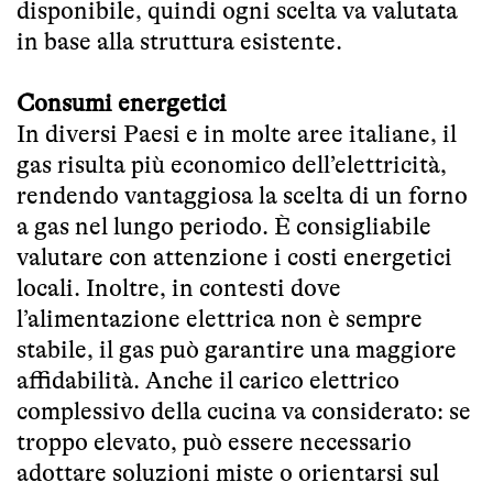
disponibile, quindi ogni scelta va valutata
in base alla struttura esistente.
Consumi energetici
In diversi Paesi e in molte aree italiane, il
gas risulta più economico dell’elettricità,
rendendo vantaggiosa la scelta di un forno
a gas nel lungo periodo. È consigliabile
valutare con attenzione i costi energetici
locali. Inoltre, in contesti dove
l’alimentazione elettrica non è sempre
stabile, il gas può garantire una maggiore
affidabilità. Anche il carico elettrico
complessivo della cucina va considerato: se
troppo elevato, può essere necessario
adottare soluzioni miste o orientarsi sul