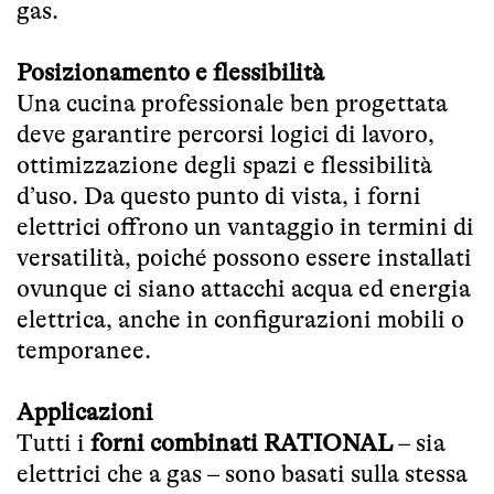
gas.
Posizionamento e flessibilità
Una cucina professionale ben progettata
deve garantire percorsi logici di lavoro,
ottimizzazione degli spazi e flessibilità
d’uso. Da questo punto di vista, i forni
elettrici offrono un vantaggio in termini di
versatilità, poiché possono essere installati
ovunque ci siano attacchi acqua ed energia
elettrica, anche in configurazioni mobili o
temporanee.
Applicazioni
Tutti i
forni combinati RATIONAL
– sia
elettrici che a gas – sono basati sulla stessa