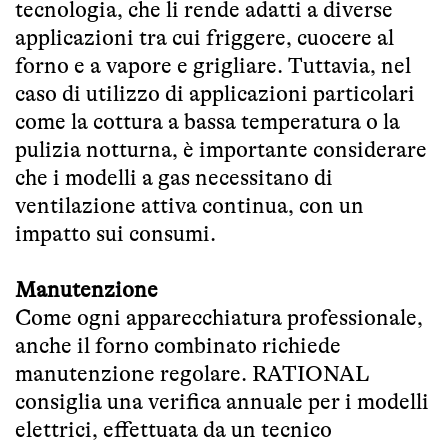
tecnologia, che li rende adatti a diverse
applicazioni tra cui friggere, cuocere al
forno e a vapore e grigliare. Tuttavia, nel
caso di utilizzo di applicazioni particolari
come la cottura a bassa temperatura o la
pulizia notturna, è importante considerare
che i modelli a gas necessitano di
ventilazione attiva continua, con un
impatto sui consumi.
Manutenzione
Come ogni apparecchiatura professionale,
anche il forno combinato richiede
manutenzione regolare. RATIONAL
consiglia una verifica annuale per i modelli
elettrici, effettuata da un tecnico