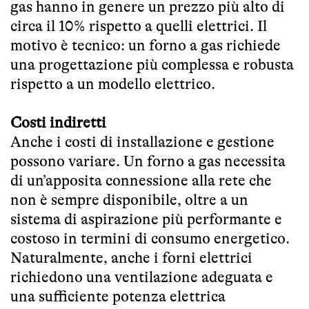
gas hanno in genere un prezzo più alto di
circa il 10% rispetto a quelli elettrici. Il
motivo è tecnico: un forno a gas richiede
una progettazione più complessa e robusta
rispetto a un modello elettrico.
Costi indiretti
Anche i costi di installazione e gestione
possono variare. Un forno a gas necessita
di un’apposita connessione alla rete che
non è sempre disponibile, oltre a un
sistema di aspirazione più performante e
costoso in termini di consumo energetico.
Naturalmente, anche i forni elettrici
richiedono una ventilazione adeguata e
una sufficiente potenza elettrica