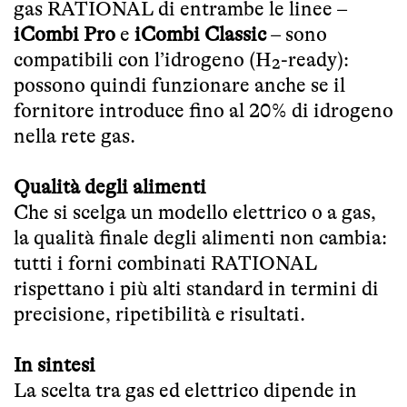
gas RATIONAL di entrambe le linee –
iCombi Pro
e
iCombi Classic
– sono
compatibili con l’idrogeno (H₂-ready):
possono quindi funzionare anche se il
fornitore introduce fino al 20% di idrogeno
nella rete gas.
Qualità degli alimenti
Che si scelga un modello elettrico o a gas,
la qualità finale degli alimenti non cambia:
tutti i forni combinati RATIONAL
rispettano i più alti standard in termini di
precisione, ripetibilità e risultati.
In sintesi
La scelta tra gas ed elettrico dipende in