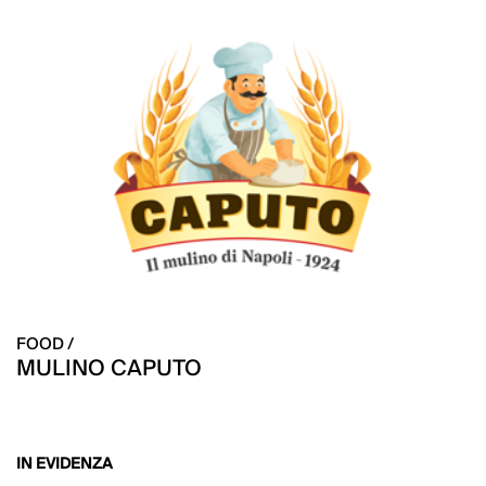
FOOD /
MULINO CAPUTO
IN EVIDENZA