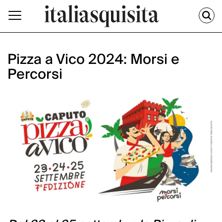
Pizza a Vico 2024: Morsi e
Percorsi