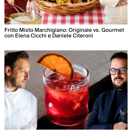
Fritto Misto Marchigiano: Originale vs. Gourmet
con Elena Cicchi e Daniele Citeroni