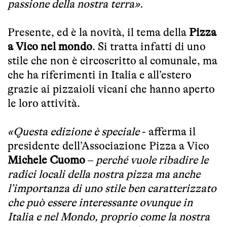
passione della nostra terra».
Presente, ed è la novità, il tema della
Pizza
a Vico nel mondo
. Si tratta infatti di uno
stile che non è circoscritto al comunale, ma
che ha riferimenti in Italia e all’estero
grazie ai pizzaioli vicani che hanno aperto
le loro attività.
«Questa edizione è speciale
- afferma il
presidente dell’Associazione Pizza a Vico
Michele Cuomo
–
perché vuole ribadire le
radici locali della nostra pizza ma anche
l’importanza di uno stile ben caratterizzato
che può essere interessante ovunque in
Italia e nel Mondo, proprio come la nostra