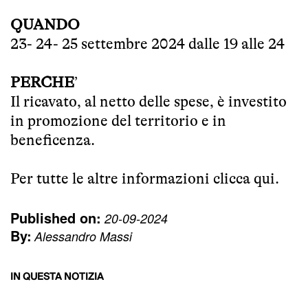
QUANDO
23- 24- 25 settembre 2024 dalle 19 alle 24
PERCHE
’
Il ricavato, al netto delle spese, è investito
in promozione del territorio e in
beneficenza.
Per tutte le altre informazioni
clicca qui
.
Published on:
20-09-2024
By:
Alessandro Massi
IN QUESTA NOTIZIA