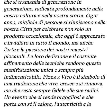
che si tramanda di generazione in
generazione, radicata profondamente nella
nostra cultura e nella nostra storia. Ogni
anno, migliaia di persone si riuniscono nella
nostra Città per celebrare non solo un
prodotto eccezionale, che oggi è apprezzato
e invidiato in tutto il mondo, ma anche
l’arte e la passione dei nostri maestri
pizzaioli. La loro dedizione e il costante
affinamento delle tecniche rendono questa
manifestazione unica e sempre più
indimenticabile. Pizza a Vico è il simbolo di
una tradizione che vive, cresce e si rinnova,
ma che resta sempre fedele alle sue radici.
Un evento che ci rende orgogliosi e che
porta con sé il calore, l’autenticità e la