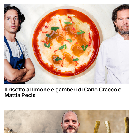
Il risotto al limone e gamberi di Carlo Cracco e
Mattia Pecis