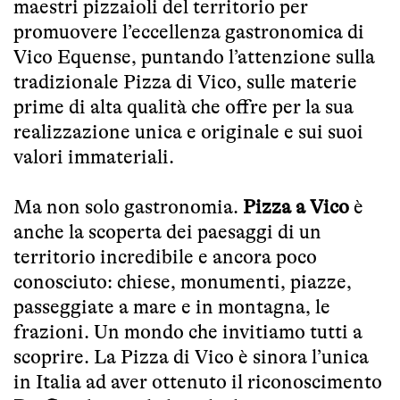
maestri pizzaioli del territorio per
promuovere l’eccellenza gastronomica di
Vico Equense, puntando l’attenzione sulla
tradizionale Pizza di Vico, sulle materie
prime di alta qualità che offre per la sua
realizzazione unica e originale e sui suoi
valori immateriali.
Ma non solo gastronomia.
Pizza a Vico
è
anche la scoperta dei paesaggi di un
territorio incredibile e ancora poco
conosciuto: chiese, monumenti, piazze,
passeggiate a mare e in montagna, le
frazioni. Un mondo che invitiamo tutti a
scoprire. La Pizza di Vico è sinora l’unica
in Italia ad aver ottenuto il riconoscimento