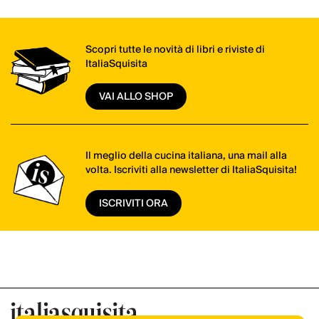
Scopri tutte le novità di libri e riviste di
ItaliaSquisita
VAI ALLO SHOP
Il meglio della cucina italiana, una mail alla
volta. Iscriviti alla newsletter di ItaliaSquisita!
ISCRIVITI ORA