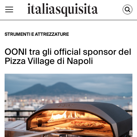
STRUMENTI E ATTREZZATURE
OONI tra gli official sponsor del
Pizza Village di Napoli