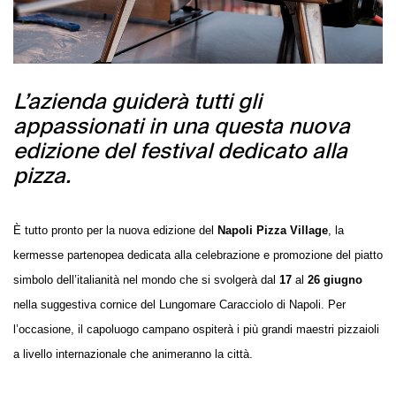
L’azienda guiderà tutti gli
appassionati in una questa nuova
edizione del festival dedicato alla
pizza.
È tutto pronto per la nuova edizione del
Napoli Pizza Village
, la
kermesse partenopea dedicata alla celebrazione e promozione del piatto
simbolo dell’italianità nel mondo che si svolgerà dal
17
al
26 giugno
nella suggestiva cornice del Lungomare Caracciolo di Napoli. Per
l’occasione, il capoluogo campano ospiterà i più grandi maestri pizzaioli
a livello internazionale che animeranno la città.