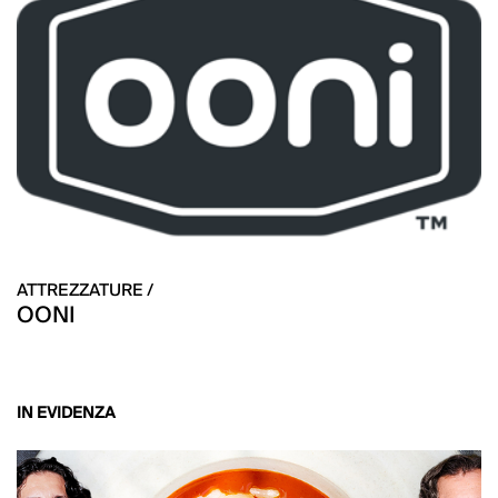
ATTREZZATURE /
OONI
IN EVIDENZA