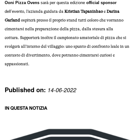
Ooni Pizza Ovens
sarà per questa edizione
official sponsor
dell’evento
, l’azienda guidata da
Kristian Tapaninhao
e
Darina
Garland
ospiterà presso il proprio stand tutti coloro che vorranno
cimentarsi nella preparazione della pizza, dalla stesura alla
cottura.
Supporterà inoltre il campionato amatoriale di pizza che si
svolgerà all’interno del villaggio: uno spunto di confronto leale in un
contesto di divertimento, dove potranno cimentarsi curiosi e
appassionati.
Published on:
14-06-2022
IN QUESTA NOTIZIA