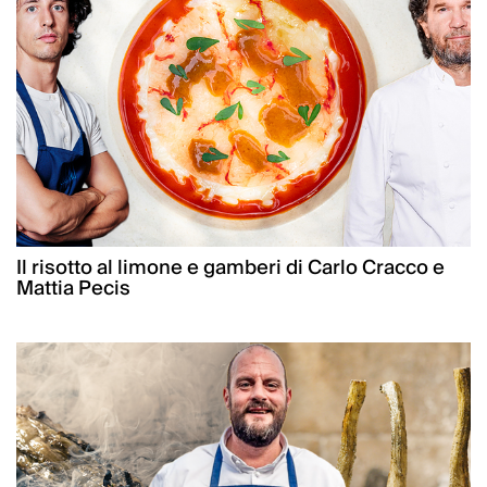
Il risotto al limone e gamberi di Carlo Cracco e
Mattia Pecis