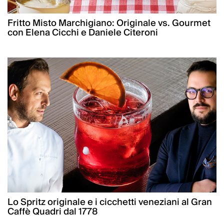
Fritto Misto Marchigiano: Originale vs. Gourmet
con Elena Cicchi e Daniele Citeroni
Lo Spritz originale e i cicchetti veneziani al Gran
Caffè Quadri dal 1778