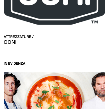
ATTREZZATURE /
OONI
IN EVIDENZA