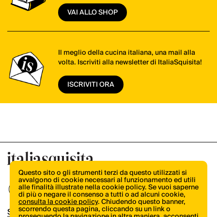
VAI ALLO SHOP
Il meglio della cucina italiana, una mail alla
volta. Iscriviti alla newsletter di ItaliaSquisita!
ISCRIVITI ORA
Questo sito o gli strumenti terzi da questo utilizzati si
avvalgono di cookie necessari al funzionamento ed utili
alle finalità illustrate nella cookie policy. Se vuoi saperne
di più o negare il consenso a tutti o ad alcuni cookie,
consulta la cookie policy
. Chiudendo questo banner,
scorrendo questa pagina, cliccando su un link o
Shop
proseguendo la navigazione in altra maniera, acconsenti