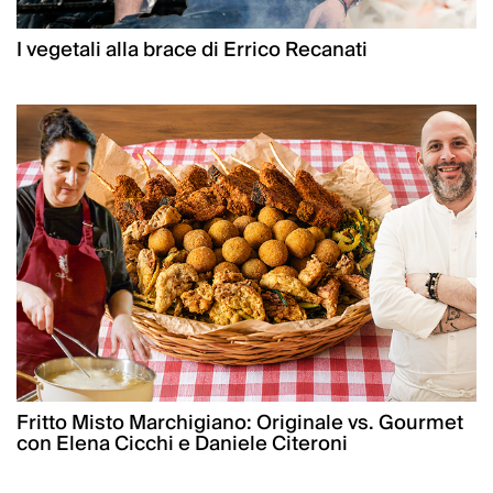
I vegetali alla brace di Errico Recanati
Fritto Misto Marchigiano: Originale vs. Gourmet
con Elena Cicchi e Daniele Citeroni