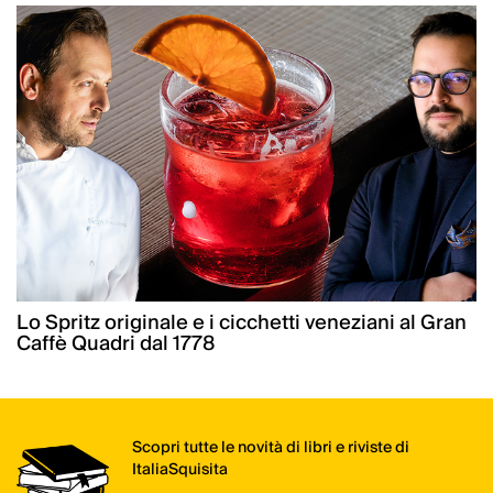
Lo Spritz originale e i cicchetti veneziani al Gran
Caffè Quadri dal 1778
Scopri tutte le novità di libri e riviste di
ItaliaSquisita