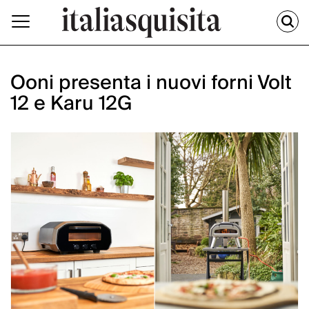
Ooni presenta i nuovi forni Volt
12 e Karu 12G