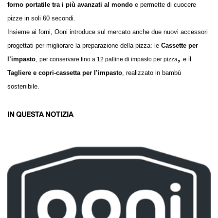
forno portatile
tra i più avanzati al mondo
e permette di cuocere
pizze in soli 60 secondi.
Insieme ai forni, Ooni introduce sul mercato anche due nuovi accessori
progettati per migliorare la preparazione della pizza:
le
Cassette per
,
l’impasto
,
e il
per conservare fino a 12 palline di impasto per pizza
Tagliere e copri-cassetta
per l’impasto
, realizzato in bambù
sostenibile.
IN QUESTA NOTIZIA