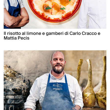
Il risotto al limone e gamberi di Carlo Cracco e
Mattia Pecis