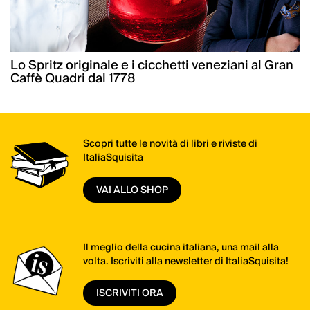
Lo Spritz originale e i cicchetti veneziani al Gran
Caffè Quadri dal 1778
Scopri tutte le novità di libri e riviste di
ItaliaSquisita
VAI ALLO SHOP
Il meglio della cucina italiana, una mail alla
volta. Iscriviti alla newsletter di ItaliaSquisita!
ISCRIVITI ORA