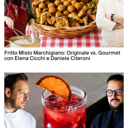
Fritto Misto Marchigiano: Originale vs. Gourmet
con Elena Cicchi e Daniele Citeroni