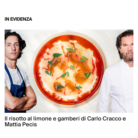
IN EVIDENZA
Il risotto al limone e gamberi di Carlo Cracco e
Mattia Pecis