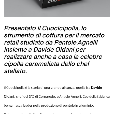
Presentato il Cuocicipolla, lo
strumento di cottura per il mercato
retail studiato da Pentole Agnelli
insieme a Davide Oldani per
realizzare anche a casa la celebre
cipolla caramellata dello chef
stellato.
Il
Cuocicipolla
è la storia di una grande alleanza, quella fra
Davide
Oldani
, chef del D'O di Cornaredo, e
Angelo Agnelli
, Ceo della fabbrica
bergamasca leader nella produzione di pentole in alluminio,