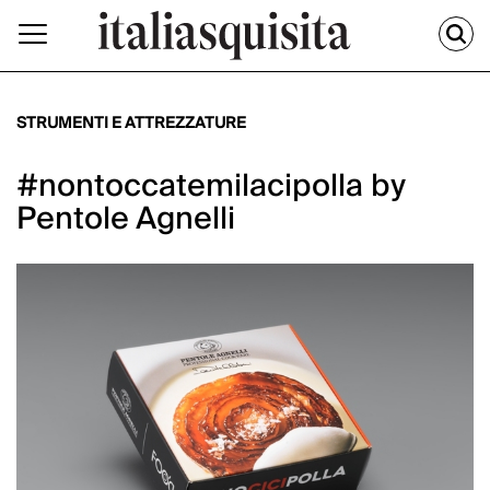
STRUMENTI E ATTREZZATURE
#nontoccatemilacipolla by
Pentole Agnelli