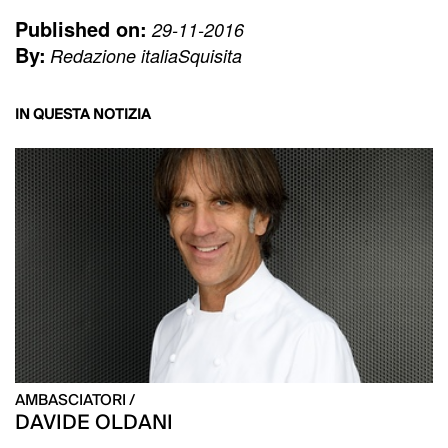
Published on:
29-11-2016
By:
Redazione italiaSquisita
IN QUESTA NOTIZIA
AMBASCIATORI /
DAVIDE OLDANI