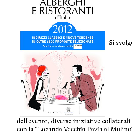
Si svolge
dell’evento, diverse iniziative collateral
con la “Locanda Vecchia Pavia al Mulino