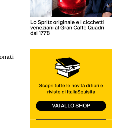
Lo Spritz originale e i cicchetti
veneziani al Gran Caffè Quadri
dal 1778
ionati
Scopri tutte le novità di libri e
riviste di ItaliaSquisita
VAI ALLO SHOP