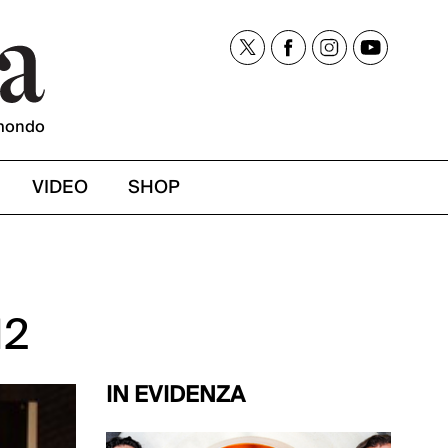
mondo
VIDEO
SHOP
12
IN EVIDENZA