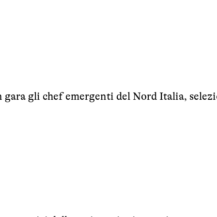
gara gli chef emergenti del Nord Italia, selez