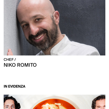
CHEF /
NIKO ROMITO
IN EVIDENZA