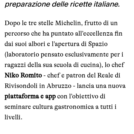
preparazione delle ricette italiane.
Dopo le tre stelle Michelin, frutto di un
percorso che ha puntato all’eccellenza fin
dai suoi albori e l’apertura di Spazio
(laboratorio pensato esclusivamente per i
ragazzi della sua scuola di cucina), lo chef
Niko Romito
- chef e patron del Reale di
Rivisondoli in Abruzzo - lancia una nuova
piattaforma e app
con l’obiettivo di
seminare cultura gastronomica a tutti i
livelli.