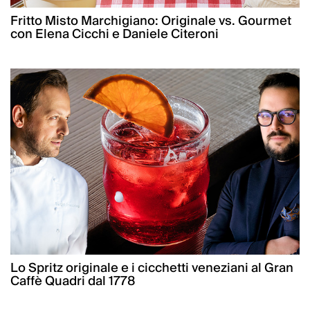
Fritto Misto Marchigiano: Originale vs. Gourmet
con Elena Cicchi e Daniele Citeroni
Lo Spritz originale e i cicchetti veneziani al Gran
Caffè Quadri dal 1778