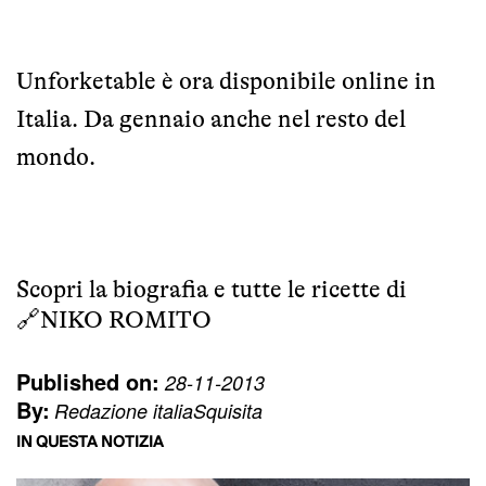
Unforketable è ora disponibile online in
Italia. Da gennaio anche nel resto del
mondo.
Scopri la biografia e tutte le ricette di
🔗
NIKO ROMITO
Published on:
28-11-2013
By:
Redazione italiaSquisita
IN QUESTA NOTIZIA