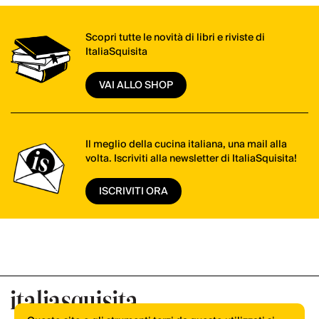
Scopri tutte le novità di libri e riviste di
ItaliaSquisita
VAI ALLO SHOP
Il meglio della cucina italiana, una mail alla
volta. Iscriviti alla newsletter di ItaliaSquisita!
ISCRIVITI ORA