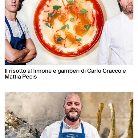
Il risotto al limone e gamberi di Carlo Cracco e
Mattia Pecis