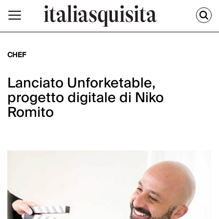
CHEF
Lanciato Unforketable,
progetto digitale di Niko
Romito