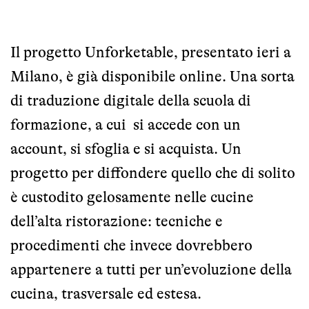
Il progetto Unforketable, presentato ieri a
Milano, è già disponibile online. Una sorta
di traduzione digitale della scuola di
formazione, a cui si accede con un
account, si sfoglia e si acquista. Un
progetto per diffondere quello che di solito
è custodito gelosamente nelle cucine
dell’alta ristorazione: tecniche e
procedimenti che invece dovrebbero
appartenere a tutti per un’evoluzione della
cucina, trasversale ed estesa.