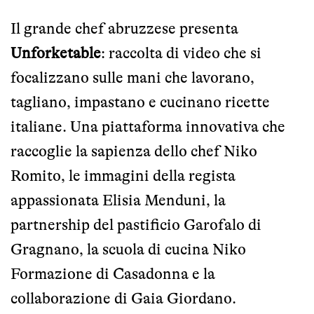
Il grande chef abruzzese presenta
Unforketable
: raccolta di video che si
focalizzano sulle mani che lavorano,
tagliano, impastano e cucinano ricette
italiane. Una piattaforma innovativa che
raccoglie la sapienza dello chef Niko
Romito, le immagini della regista
appassionata Elisia Menduni, la
partnership del pastificio Garofalo di
Gragnano, la scuola di cucina Niko
Formazione di Casadonna e la
collaborazione di Gaia Giordano.