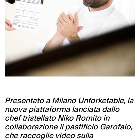
Presentato a Milano Unforketable, la
nuova piattaforma lanciata dallo
chef tristellato Niko Romito in
collaborazione il pastificio Garofalo,
che raccoglie video sulla