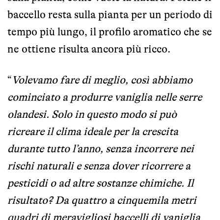
baccello resta sulla pianta per un periodo di
tempo più lungo, il profilo aromatico che se
ne ottiene risulta ancora più ricco.
“
Volevamo fare di meglio, così abbiamo
cominciato a produrre vaniglia nelle serre
olandesi. Solo in questo modo si può
ricreare il clima ideale per la crescita
durante tutto l’anno, senza incorrere nei
rischi naturali e senza dover ricorrere a
pesticidi o ad altre sostanze chimiche. Il
risultato? Da quattro a cinquemila metri
quadri di meravigliosi baccelli di vaniglia