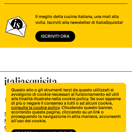
Il meglio della cucina italiana, una mail alla
volta. Iscriviti alla newsletter di ItaliaSquisita!
ISCRIVITI ORA
Questo sito o gli strumenti terzi da questo utilizzati si
avvalgono di cookie necessari al funzionamento ed utili
alle finalità illustrate nella cookie policy. Se vuoi saperne
di più o negare il consenso a tutti o ad alcuni cookie,
consulta la cookie policy
. Chiudendo questo banner,
scorrendo questa pagina, cliccando su un link o
Shop
proseguendo la navigazione in altra maniera, acconsenti
Pubblicità
all’uso dei cookie.
Contatti