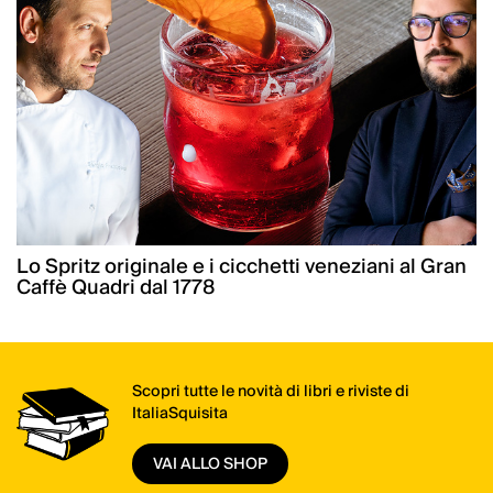
Lo Spritz originale e i cicchetti veneziani al Gran
Caffè Quadri dal 1778
Scopri tutte le novità di libri e riviste di
ItaliaSquisita
VAI ALLO SHOP