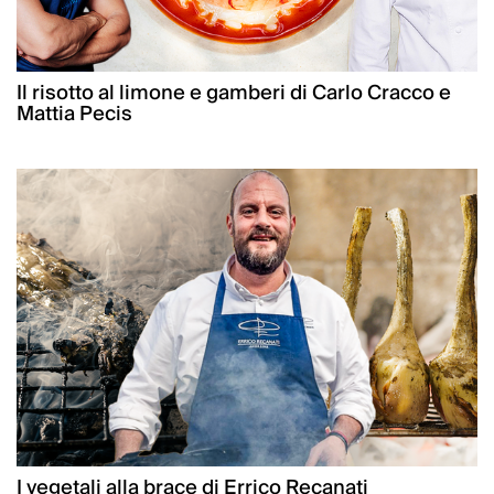
Il risotto al limone e gamberi di Carlo Cracco e
Mattia Pecis
I vegetali alla brace di Errico Recanati