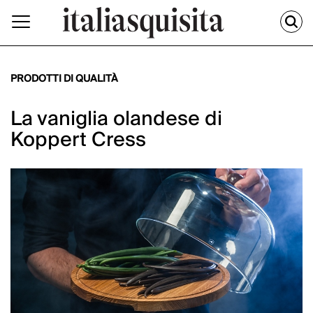
PRODOTTI DI QUALITÀ
La vaniglia olandese di
Koppert Cress