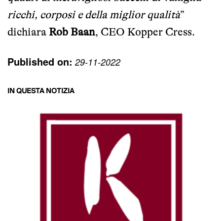
ricchi, corposi e della miglior qualità
”
dichiara
Rob Baan
, CEO Kopper Cress.
Published on:
29-11-2022
IN QUESTA NOTIZIA