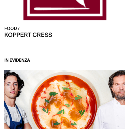
FOOD /
KOPPERT CRESS
IN EVIDENZA