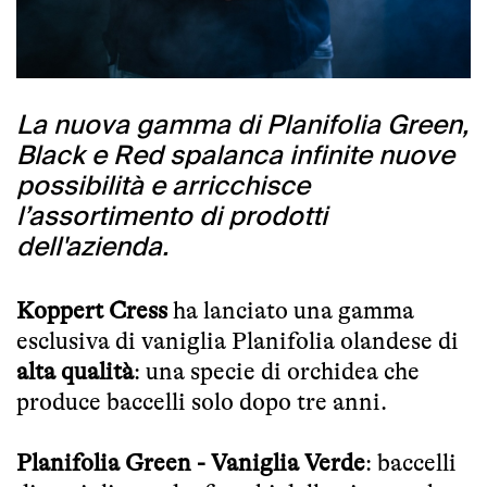
La nuova gamma di Planifolia Green,
Black e Red spalanca infinite nuove
possibilità e arricchisce
l’assortimento di prodotti
dell'azienda.
Koppert Cress
ha lanciato una gamma
esclusiva di
vaniglia Planifolia olandese
di
alta qualità
: una specie di orchidea che
produce baccelli solo dopo tre anni.
Planifolia Green - Vaniglia Verde
:
baccelli