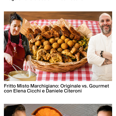
Fritto Misto Marchigiano: Originale vs. Gourmet
con Elena Cicchi e Daniele Citeroni