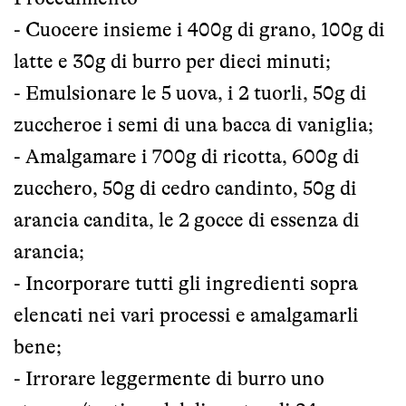
- Cuocere insieme i 400g di grano, 100g di
latte e 30g di burro per dieci minuti;
- Emulsionare le 5 uova, i 2 tuorli, 50g di
zuccheroe i semi di una bacca di vaniglia;
- Amalgamare i 700g di ricotta, 600g di
zucchero, 50g di cedro candinto, 50g di
arancia candita, le 2 gocce di essenza di
arancia;
- Incorporare tutti gli ingredienti sopra
elencati nei vari processi e amalgamarli
bene;
- Irrorare leggermente di burro uno