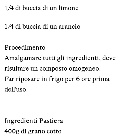
1/4 di buccia di un limone
1/4 di buccia di un arancio
Procedimento
Amalgamare tutti gli ingredienti, deve
risultare un composto omogeneo.
Far riposare in frigo per 6 ore prima
dell'uso.
Ingredienti Pastiera
400g di grano cotto