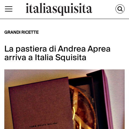
GRANDI RICETTE
La pastiera di Andrea Aprea
arriva a Italia Squisita