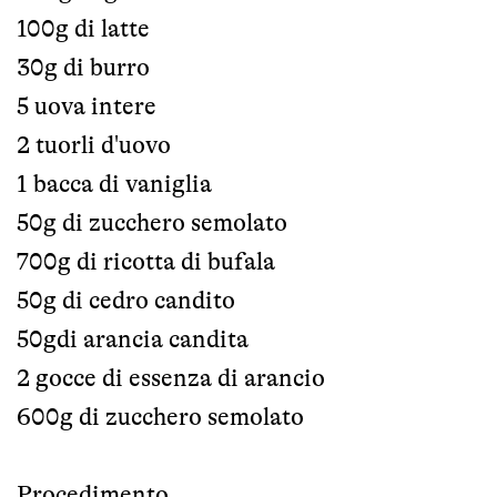
100g di latte
30g di burro
5 uova intere
2 tuorli d'uovo
1 bacca di vaniglia
50g di zucchero semolato
700g di ricotta di bufala
50g di cedro candito
50gdi arancia candita
2 gocce di essenza di arancio
600g di zucchero semolato
Procedimento