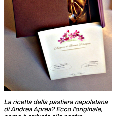
La ricetta della pastiera napoletana
di Andrea Aprea? Ecco l'originale,