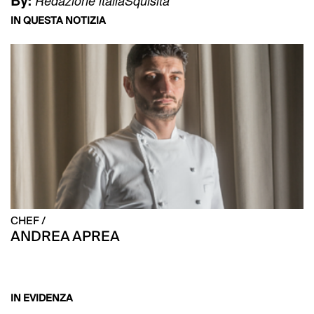
Redazione italiaSquisita
IN QUESTA NOTIZIA
CHEF /
ANDREA APREA
IN EVIDENZA