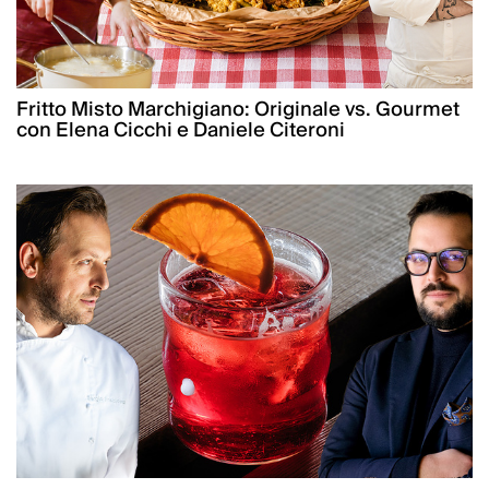
Fritto Misto Marchigiano: Originale vs. Gourmet
con Elena Cicchi e Daniele Citeroni