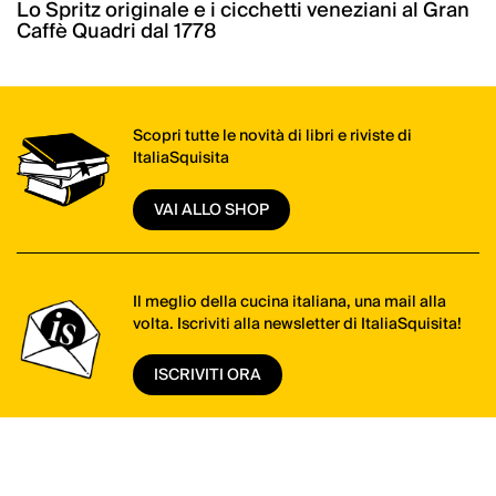
Lo Spritz originale e i cicchetti veneziani al Gran
Caffè Quadri dal 1778
Scopri tutte le novità di libri e riviste di
ItaliaSquisita
VAI ALLO SHOP
Il meglio della cucina italiana, una mail alla
volta. Iscriviti alla newsletter di ItaliaSquisita!
ISCRIVITI ORA