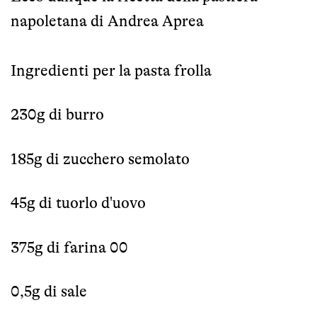
napoletana di Andrea Aprea
Ingredienti per la pasta frolla
230g di burro
185g di zucchero semolato
45g di tuorlo d'uovo
375g di farina 00
0,5g di sale