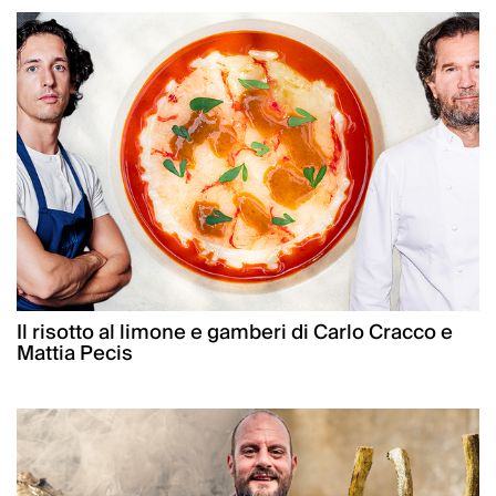
Il risotto al limone e gamberi di Carlo Cracco e
Mattia Pecis