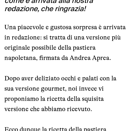
come è arrivata alla nostra
redazione, che ringrazia!
Una piacevole e gustosa sorpresa è arrivata
in redazione: si tratta di una versione più
originale possibile della pastiera
napoletana, firmata da Andrea Aprea.
Dopo aver deliziato occhi e palati con la
sua versione gourmet, noi invece vi
proponiamo la ricetta della squisita
versione che abbiamo ricevuto.
Ecco dunque la ricetta della pastiera