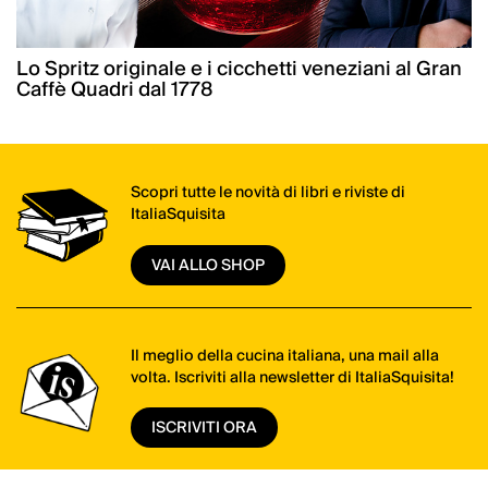
Lo Spritz originale e i cicchetti veneziani al Gran
Caffè Quadri dal 1778
Scopri tutte le novità di libri e riviste di
ItaliaSquisita
VAI ALLO SHOP
Il meglio della cucina italiana, una mail alla
volta. Iscriviti alla newsletter di ItaliaSquisita!
ISCRIVITI ORA