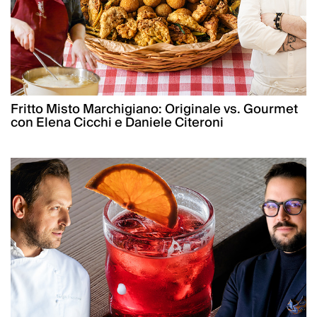
Fritto Misto Marchigiano: Originale vs. Gourmet
con Elena Cicchi e Daniele Citeroni