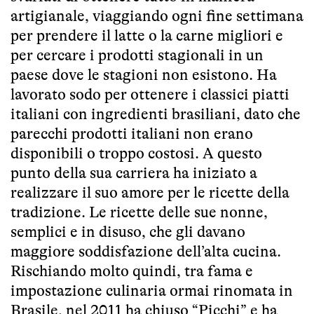
artigianale, viaggiando ogni fine settimana
per prendere il latte o la carne migliori e
per cercare i prodotti stagionali in un
paese dove le stagioni non esistono. Ha
lavorato sodo per ottenere i classici piatti
italiani con ingredienti brasiliani, dato che
parecchi prodotti italiani non erano
disponibili o troppo costosi. A questo
punto della sua carriera ha iniziato a
realizzare il suo amore per le ricette della
tradizione. Le ricette delle sue nonne,
semplici e in disuso, che gli davano
maggiore soddisfazione dell’alta cucina.
Rischiando molto quindi, tra fama e
impostazione culinaria ormai rinomata in
Brasile, nel 2011 ha chiuso “Picchi” e ha