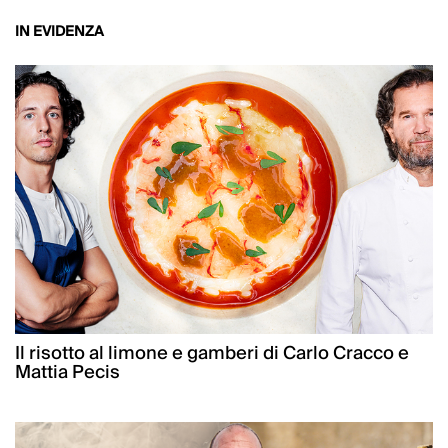
IN EVIDENZA
Il risotto al limone e gamberi di Carlo Cracco e
Mattia Pecis