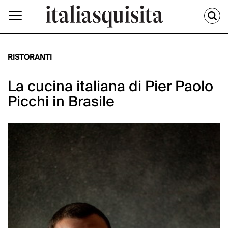
RISTORANTI
La cucina italiana di Pier Paolo
Picchi in Brasile