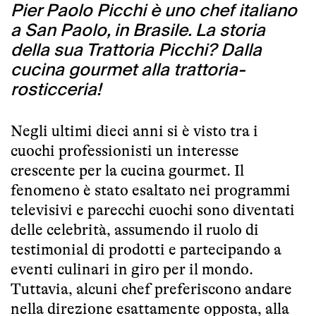
Pier Paolo Picchi è uno chef italiano
a San Paolo, in Brasile. La storia
della sua Trattoria Picchi? Dalla
cucina gourmet alla trattoria-
rosticceria!
Negli ultimi dieci anni si è visto tra i
cuochi professionisti un interesse
crescente per la cucina gourmet. Il
fenomeno è stato esaltato nei programmi
televisivi e parecchi cuochi sono diventati
delle celebrità, assumendo il ruolo di
testimonial di prodotti e partecipando a
eventi culinari in giro per il mondo.
Tuttavia, alcuni chef preferiscono andare
nella direzione esattamente opposta, alla