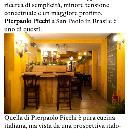
ricerca di semplicità, minore tensione
concettuale e un maggiore profitto.
Pierpaolo Picchi
a San Paolo in Brasile è
uno di questi.
Quella di Pierpaolo Picchi è pura cucina
italiana, ma vista da una prospettiva italo-