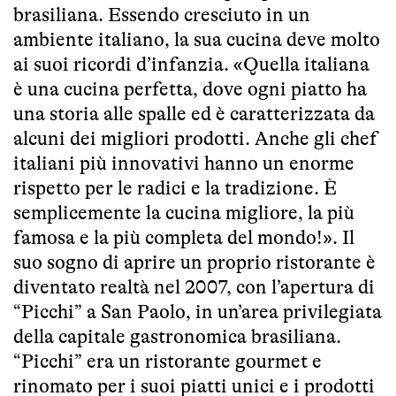
brasiliana. Essendo cresciuto in un
ambiente italiano, la sua cucina deve molto
ai suoi ricordi d’infanzia. «Quella italiana
è una cucina perfetta, dove ogni piatto ha
una storia alle spalle ed è caratterizzata da
alcuni dei migliori prodotti. Anche gli chef
italiani più innovativi hanno un enorme
rispetto per le radici e la tradizione. È
semplicemente la cucina migliore, la più
famosa e la più completa del mondo!». Il
suo sogno di aprire un proprio ristorante è
diventato realtà nel 2007, con l’apertura di
“Picchi” a San Paolo, in un’area privilegiata
della capitale gastronomica brasiliana.
“Picchi” era un ristorante gourmet e
rinomato per i suoi piatti unici e i prodotti