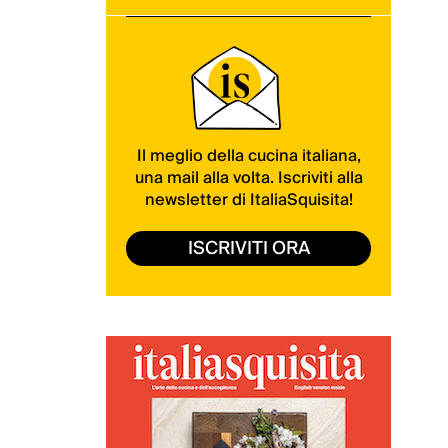
Il meglio della cucina italiana,
una mail alla volta. Iscriviti alla
newsletter di ItaliaSquisita!
ISCRIVITI ORA