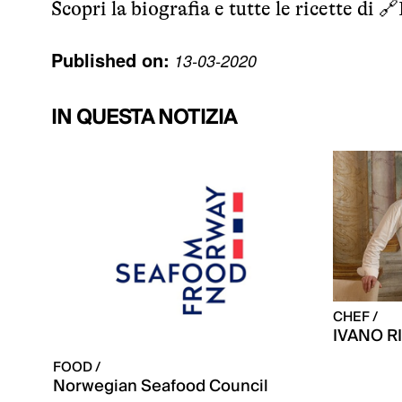
Scopri la biografia e tutte le ricette di 🔗
Published on:
13-03-2020
IN QUESTA NOTIZIA
CHEF /
IVANO 
FOOD /
Norwegian Seafood Council