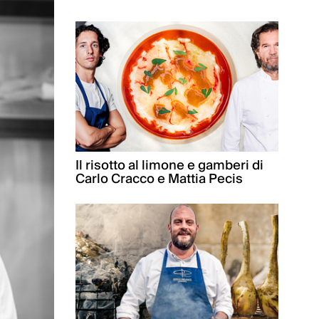
Il risotto al limone e gamberi di
Carlo Cracco e Mattia Pecis