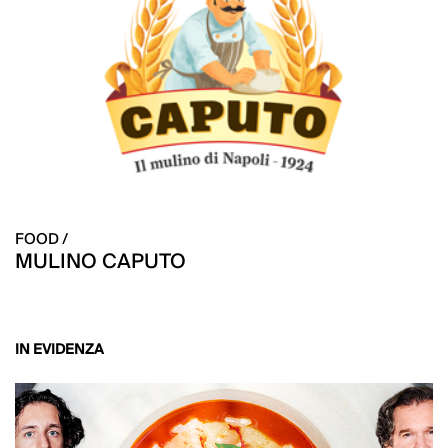
FOOD /
MULINO CAPUTO
IN EVIDENZA