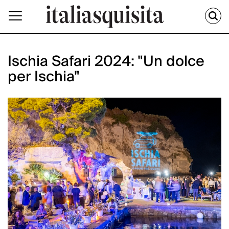
Ischia Safari 2024: "Un dolce
per Ischia"