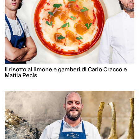
Il risotto al limone e gamberi di Carlo Cracco e
Mattia Pecis