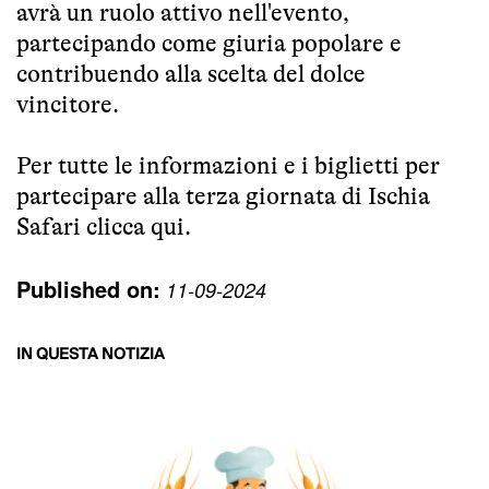
avrà un ruolo attivo nell'evento,
partecipando come giuria popolare e
contribuendo alla scelta del dolce
vincitore.
Per tutte le informazioni e i biglietti per
partecipare alla terza giornata di Ischia
Safari
clicca qui
.
Published on:
11-09-2024
IN QUESTA NOTIZIA