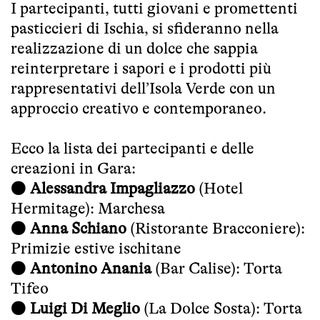
I partecipanti, tutti giovani e promettenti
pasticcieri di Ischia, si sfideranno nella
realizzazione di un dolce che sappia
reinterpretare i sapori e i prodotti più
rappresentativi dell’Isola Verde con un
approccio creativo e contemporaneo.
Ecco la lista dei partecipanti e delle
creazioni in Gara:
●
Alessandra Impagliazzo
(Hotel
Hermitage): Marchesa
●
Anna Schiano
(Ristorante Bracconiere):
Primizie estive ischitane
●
Antonino Anania
(Bar Calise): Torta
Tifeo
●
Luigi Di Meglio
(La Dolce Sosta): Torta