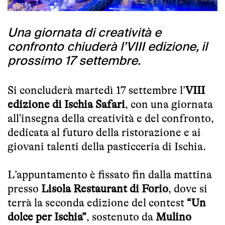
Una giornata di creatività e
confronto chiuderà l’VIII edizione, il
prossimo 17 settembre.
Si concluderà martedì 17 settembre l’
VIII
edizione di Ischia Safari
, con una giornata
all'insegna della creatività e del confronto,
dedicata al futuro della ristorazione e ai
giovani talenti della pasticceria di Ischia.
L’appuntamento è fissato fin dalla mattina
presso
Lisola Restaurant di Forio
, dove si
terrà la seconda edizione del contest
“Un
dolce per Ischia”
, sostenuto da
Mulino