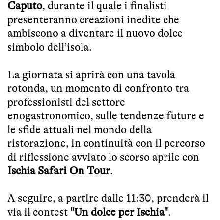
Caputo
, durante il quale i finalisti
presenteranno creazioni inedite che
ambiscono a diventare il nuovo dolce
simbolo dell’isola.
La giornata si aprirà con una tavola
rotonda, un momento di confronto tra
professionisti del settore
enogastronomico, sulle tendenze future e
le sfide attuali nel mondo della
ristorazione, in continuità con il percorso
di riflessione avviato lo scorso aprile con
Ischia Safari On Tour
.
A seguire, a partire dalle 11:30, prenderà il
via il contest
"Un dolce per Ischia"
.