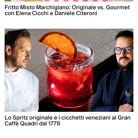
Fritto Misto Marchigiano: Originale vs. Gourmet
con Elena Cicchi e Daniele Citeroni
Lo Spritz originale e i cicchetti veneziani al Gran
Caffè Quadri dal 1778