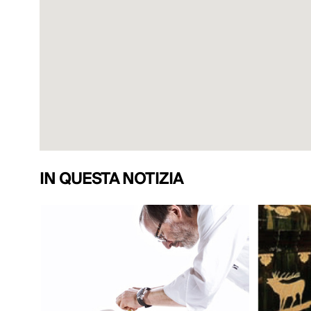
IN QUESTA NOTIZIA