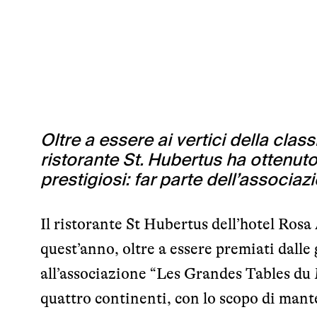
Oltre a essere ai vertici della class
ristorante St. Hubertus ha ottenuto
prestigiosi: far parte dell’associ
Il ristorante St Hubertus dell’hotel Rosa
quest’anno, oltre a essere premiati dall
all’associazione “Les Grandes Tables du 
quattro continenti, con lo scopo di manten