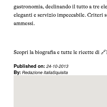
gastronomia, declinando il tutto a tre el
eleganti e servizio impeccabile. Criteri s
ammessi.
Scopri la biografia e tutte le ricette di 🔗
Published on:
24-10-2013
By:
Redazione italiaSquisita