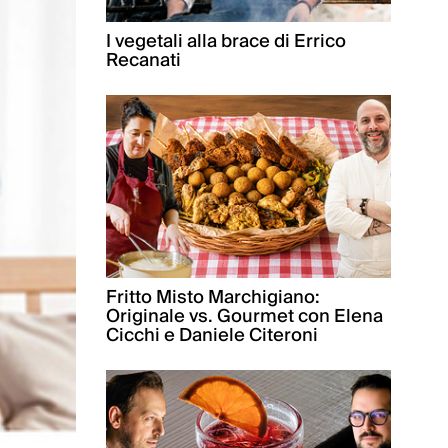
I vegetali alla brace di Errico
Recanati
Fritto Misto Marchigiano:
Originale vs. Gourmet con Elena
Cicchi e Daniele Citeroni