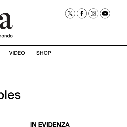
mondo
VIDEO
SHOP
bles
IN EVIDENZA