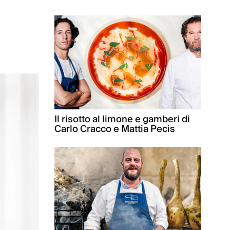
Il risotto al limone e gamberi di
Carlo Cracco e Mattia Pecis