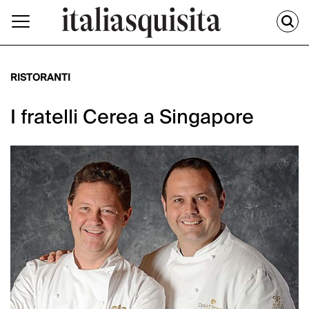
RISTORANTI
I fratelli Cerea a Singapore