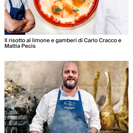
Il risotto al limone e gamberi di Carlo Cracco e
Mattia Pecis