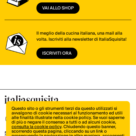
VAI ALLO SHOP
Il meglio della cucina italiana, una mail alla
volta. Iscriviti alla newsletter di ItaliaSquisita!
ISCRIVITI ORA
Questo sito o gli strumenti terzi da questo utilizzati si
avvalgono di cookie necessari al funzionamento ed utili
alle finalità illustrate nella cookie policy. Se vuoi saperne
di più o negare il consenso a tutti o ad alcuni cookie,
consulta la cookie policy
. Chiudendo questo banner,
scorrendo questa pagina, cliccando su un link o
Shop