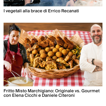
I vegetali alla brace di Errico Recanati
Fritto Misto Marchigiano: Originale vs. Gourmet
con Elena Cicchi e Daniele Citeroni