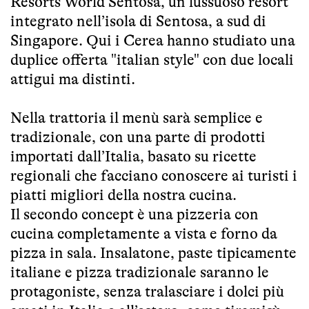
Resorts World Sentosa, un lussuoso resort
integrato nell’isola di Sentosa, a sud di
Singapore. Qui i Cerea hanno studiato una
duplice offerta "italian style" con due locali
attigui ma distinti.
Nella trattoria il menù sarà semplice e
tradizionale, con una parte di prodotti
importati dall’Italia, basato su ricette
regionali che facciano conoscere ai turisti i
piatti migliori della nostra cucina.
Il secondo concept è una pizzeria con
cucina completamente a vista e forno da
pizza in sala. Insalatone, paste tipicamente
italiane e pizza tradizionale saranno le
protagoniste, senza tralasciare i dolci più