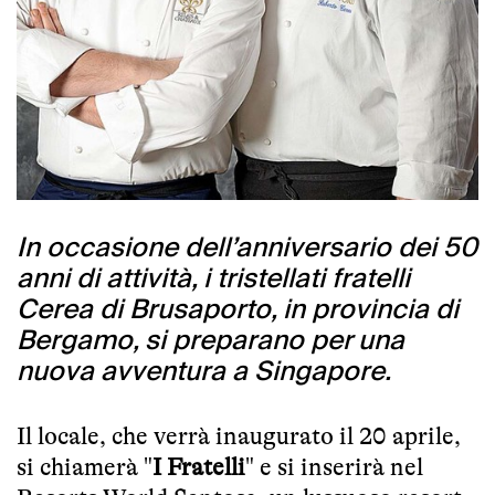
In occasione dell’anniversario dei 50
anni di attività, i tristellati fratelli
Cerea di Brusaporto, in provincia di
Bergamo, si preparano per una
nuova avventura a Singapore.
Il locale, che verrà inaugurato il 20 aprile,
si chiamerà "
I Fratelli
" e si inserirà nel