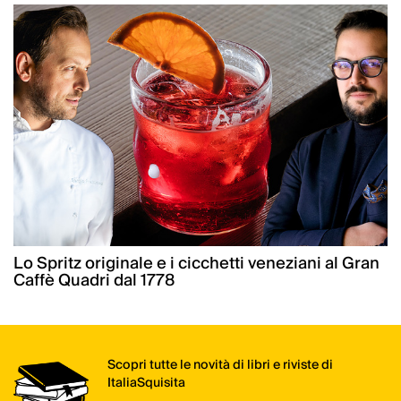
Lo Spritz originale e i cicchetti veneziani al Gran
Caffè Quadri dal 1778
Scopri tutte le novità di libri e riviste di
ItaliaSquisita