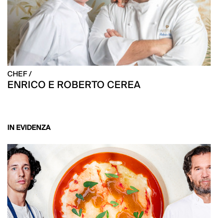
CHEF /
ENRICO E ROBERTO CEREA
IN EVIDENZA