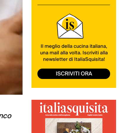
Il meglio della cucina italiana,
una mail alla volta. Iscriviti alla
newsletter di ItaliaSquisita!
ISCRIVITI ORA
anco