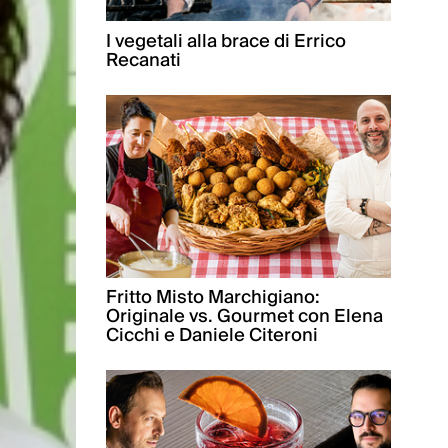
I vegetali alla brace di Errico
Recanati
Fritto Misto Marchigiano:
Originale vs. Gourmet con Elena
Cicchi e Daniele Citeroni