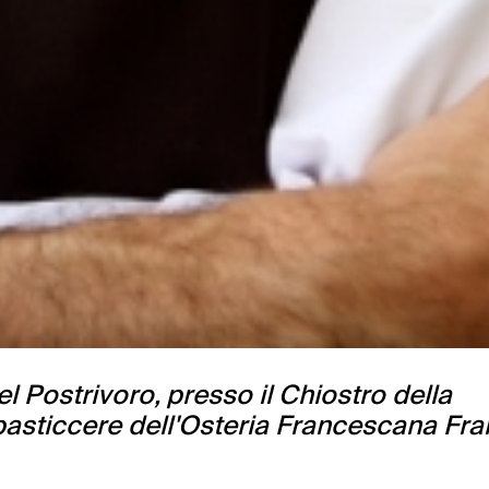
el Postrivoro, presso il Chiostro della
pasticcere dell'Osteria Francescana Fr