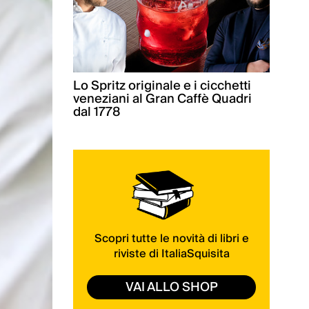
Lo Spritz originale e i cicchetti
veneziani al Gran Caffè Quadri
dal 1778
Scopri tutte le novità di libri e
riviste di ItaliaSquisita
VAI ALLO SHOP