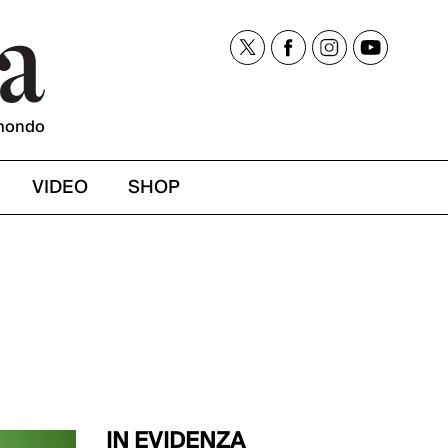
mondo
VIDEO
SHOP
IN EVIDENZA