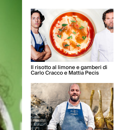
Il risotto al limone e gamberi di
Carlo Cracco e Mattia Pecis