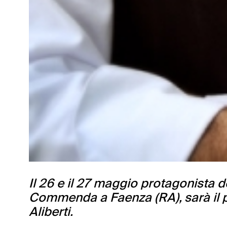
Il 26 e il 27 maggio protagonista d
Commenda a Faenza (RA), sarà il 
Aliberti.