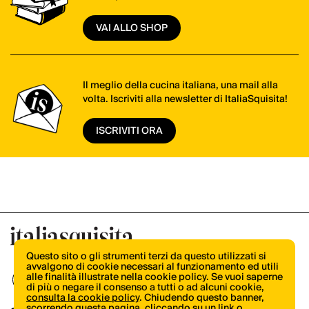
VAI ALLO SHOP
Il meglio della cucina italiana, una mail alla
volta. Iscriviti alla newsletter di ItaliaSquisita!
ISCRIVITI ORA
Questo sito o gli strumenti terzi da questo utilizzati si
avvalgono di cookie necessari al funzionamento ed utili
alle finalità illustrate nella cookie policy. Se vuoi saperne
di più o negare il consenso a tutti o ad alcuni cookie,
consulta la cookie policy
. Chiudendo questo banner,
scorrendo questa pagina, cliccando su un link o