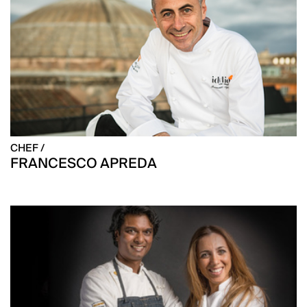
CHEF /
FRANCESCO APREDA