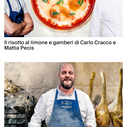
Il risotto al limone e gamberi di Carlo Cracco e
Mattia Pecis