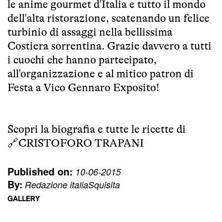
le anime gourmet d'Italia e tutto il mondo
dell'alta ristorazione, scatenando un felice
turbinio di assaggi nella bellissima
Costiera sorrentina. Grazie davvero a tutti
i cuochi che hanno partecipato,
all'organizzazione e al mitico patron di
Festa a Vico Gennaro Exposito!
Scopri la biografia e tutte le ricette di
🔗
CRISTOFORO TRAPANI
Published on:
10-06-2015
By:
Redazione italiaSquisita
GALLERY