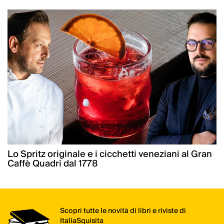
Lo Spritz originale e i cicchetti veneziani al Gran
Caffè Quadri dal 1778
Scopri tutte le novità di libri e riviste di
ItaliaSquisita