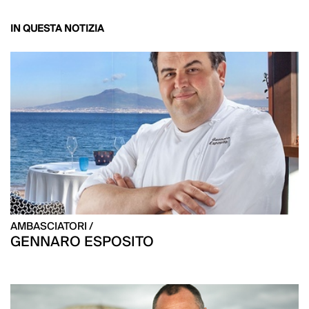
IN QUESTA NOTIZIA
AMBASCIATORI /
GENNARO ESPOSITO