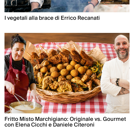
I vegetali alla brace di Errico Recanati
Fritto Misto Marchigiano: Originale vs. Gourmet
con Elena Cicchi e Daniele Citeroni