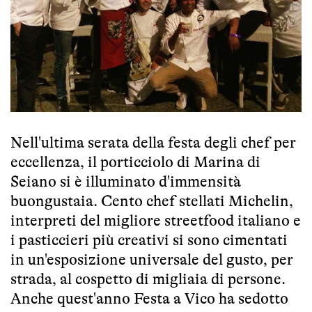
Nell'ultima serata della festa degli chef per
eccellenza, il porticciolo di Marina di
Seiano si è illuminato d'immensità
buongustaia. Cento chef stellati Michelin,
interpreti del migliore streetfood italiano e
i pasticcieri più creativi si sono cimentati
in un'esposizione universale del gusto, per
strada, al cospetto di migliaia di persone.
Anche quest'anno Festa a Vico ha sedotto