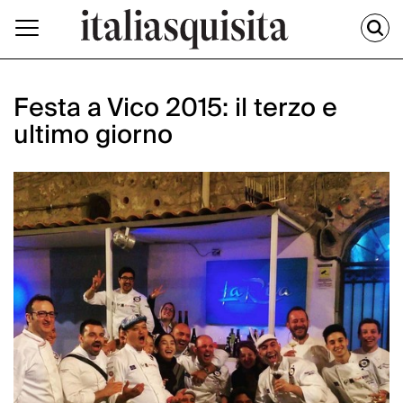
Festa a Vico 2015: il terzo e
ultimo giorno