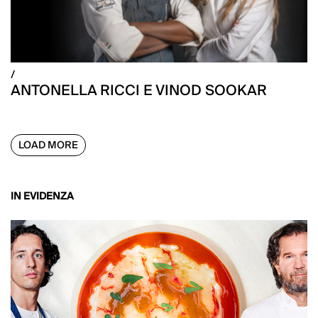
/
ANTONELLA RICCI E VINOD SOOKAR
LOAD MORE
IN EVIDENZA