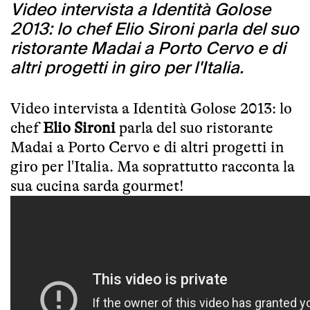
Video intervista a Identità Golose
2013: lo chef Elio Sironi parla del suo
ristorante Madai a Porto Cervo e di
altri progetti in giro per l'Italia.
Video intervista a Identità Golose 2013: lo
chef
Elio Sironi
parla del suo ristorante
Madai a Porto Cervo
e di altri progetti in
giro per l'Italia. Ma soprattutto racconta la
sua cucina sarda gourmet!