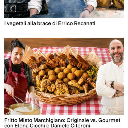
I vegetali alla brace di Errico Recanati
Fritto Misto Marchigiano: Originale vs. Gourmet
con Elena Cicchi e Daniele Citeroni