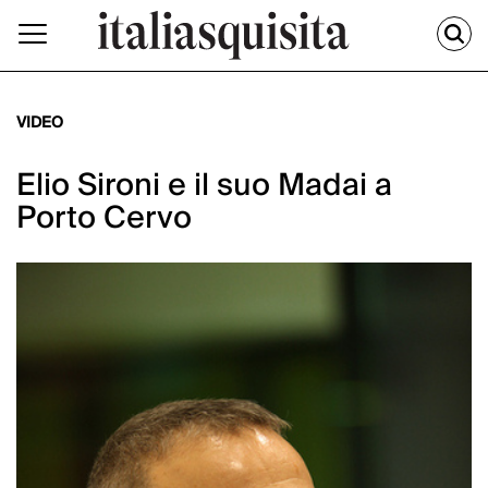
VIDEO
Elio Sironi e il suo Madai a
Porto Cervo