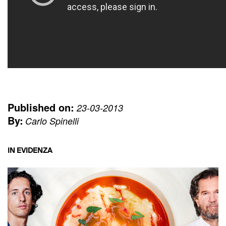
Published on:
23-03-2013
By:
Carlo Spinelli
IN EVIDENZA