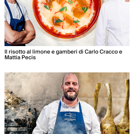
Il risotto al limone e gamberi di Carlo Cracco e
Mattia Pecis