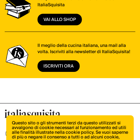
ItaliaSquisita
VAI ALLO SHOP
Il meglio della cucina italiana, una mail alla
volta. Iscriviti alla newsletter di ItaliaSquisita!
ISCRIVITI ORA
Questo sito o gli strumenti terzi da questo utilizzati si
avvalgono di cookie necessari al funzionamento ed utili
alle finalità illustrate nella cookie policy. Se vuoi saperne
di più o negare il consenso a tutti o ad alcuni cookie,