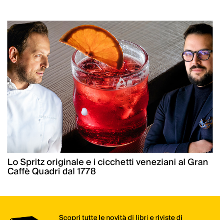
Lo Spritz originale e i cicchetti veneziani al Gran
Caffè Quadri dal 1778
Scopri tutte le novità di libri e riviste di