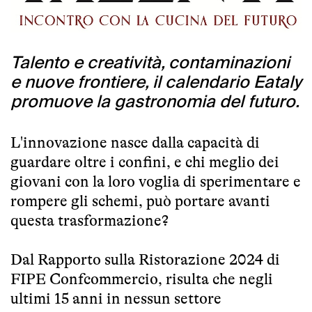
Talento e creatività, contaminazioni
e nuove frontiere, il calendario Eataly
promuove la gastronomia del futuro.
L'innovazione nasce dalla capacità di
guardare oltre i confini, e chi meglio dei
giovani con la loro voglia di sperimentare e
rompere gli schemi, può portare avanti
questa trasformazione?
Dal Rapporto sulla Ristorazione 2024 di
FIPE Confcommercio, risulta che negli
ultimi 15 anni in nessun settore