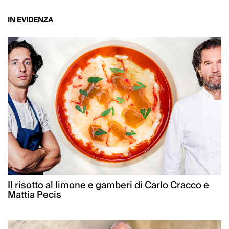
IN EVIDENZA
Il risotto al limone e gamberi di Carlo Cracco e
Mattia Pecis