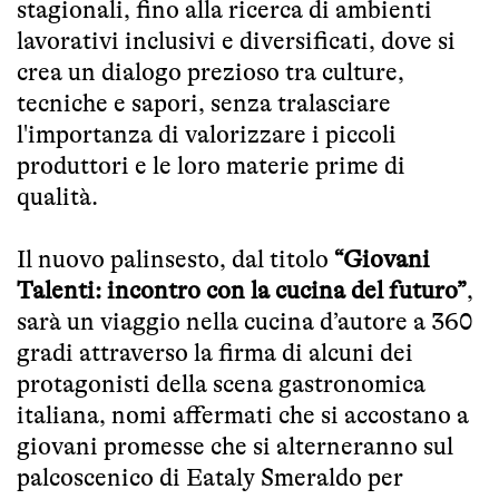
stagionali, fino alla ricerca di ambienti
lavorativi inclusivi e diversificati, dove si
crea un dialogo prezioso tra culture,
tecniche e sapori, senza tralasciare
l'importanza di valorizzare i piccoli
produttori e le loro materie prime di
qualità.
Il nuovo palinsesto, dal titolo
“Giovani
Talenti: incontro con la cucina del futuro”
,
sarà un viaggio nella cucina d’autore a 360
gradi attraverso la firma di alcuni dei
protagonisti della scena gastronomica
italiana, nomi affermati che si accostano a
giovani promesse che si alterneranno sul
palcoscenico di Eataly Smeraldo per