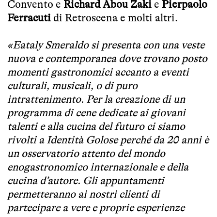
Convento e
Richard Abou Zaki
e
Pierpaolo
Ferracuti
di Retroscena e molti altri.
«Eataly Smeraldo si presenta con una veste
nuova e contemporanea dove trovano posto
momenti gastronomici accanto a eventi
culturali, musicali, o di puro
intrattenimento. Per la creazione di un
programma di cene dedicate ai giovani
talenti e alla cucina del futuro ci siamo
rivolti a Identità Golose perché da 20 anni è
un osservatorio attento del mondo
enogastronomico internazionale e della
cucina d’autore. Gli appuntamenti
permetteranno ai nostri clienti di
partecipare a vere e proprie esperienze