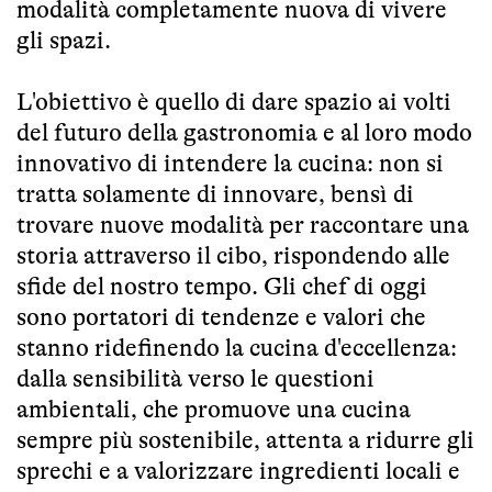
modalità completamente nuova di vivere
gli spazi.
L'obiettivo è quello di dare spazio ai volti
del futuro della gastronomia e al loro modo
innovativo di intendere la cucina: non si
tratta solamente di innovare, bensì di
trovare nuove modalità per raccontare una
storia attraverso il cibo, rispondendo alle
sfide del nostro tempo. Gli chef di oggi
sono portatori di tendenze e valori che
stanno ridefinendo la cucina d'eccellenza:
dalla sensibilità verso le questioni
ambientali, che promuove una cucina
sempre più sostenibile, attenta a ridurre gli
sprechi e a valorizzare ingredienti locali e