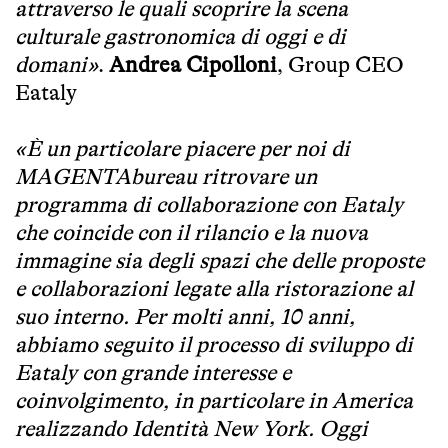
attraverso le quali scoprire la scena
culturale gastronomica di oggi e di
domani»
.
Andrea Cipolloni
, Group CEO
Eataly
«È un particolare piacere per noi di
MAGENTAbureau ritrovare un
programma di collaborazione con Eataly
che coincide con il rilancio e la nuova
immagine sia degli spazi che delle proposte
e collaborazioni legate alla ristorazione al
suo interno. Per molti anni, 10 anni,
abbiamo seguito il processo di sviluppo di
Eataly con grande interesse e
coinvolgimento, in particolare in America
realizzando Identità New York. Oggi