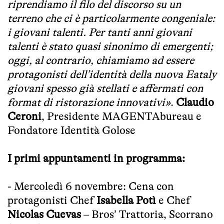
riprendiamo il filo del discorso su un
terreno che ci è particolarmente congeniale:
i giovani talenti. Per tanti anni giovani
talenti è stato quasi sinonimo di emergenti;
oggi, al contrario, chiamiamo ad essere
protagonisti dell’identità della nuova Eataly
giovani spesso già stellati e affermati con
format di ristorazione innovativi»
.
Claudio
Ceroni
, Presidente MAGENTAbureau e
Fondatore Identità Golose
I primi appuntamenti in programma:
- Mercoledì 6 novembre: Cena con
protagonisti Chef
Isabella Potì
e Chef
Nicolas Cuevas
– Bros’ Trattoria, Scorrano