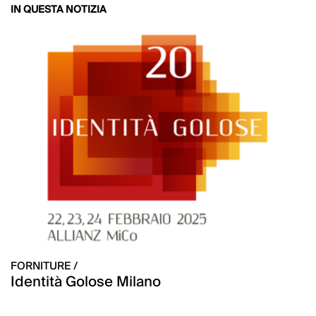
IN QUESTA NOTIZIA
FORNITURE /
Identità Golose Milano