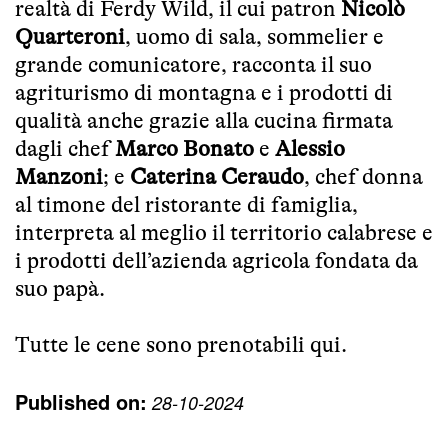
realtà di Ferdy Wild, il cui patron
Nicolò
Quarteroni
, uomo di sala, sommelier e
grande comunicatore, racconta il suo
agriturismo di montagna e i prodotti di
qualità anche grazie alla cucina firmata
dagli chef
Marco Bonato
e
Alessio
Manzoni
; e
Caterina Ceraudo
, chef donna
al timone del ristorante di famiglia,
interpreta al meglio il territorio calabrese e
i prodotti dell’azienda agricola fondata da
suo papà.
Tutte le cene sono prenotabili
qui
.
Published on:
28-10-2024