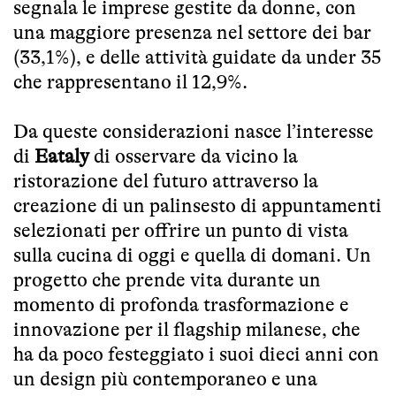
segnala le imprese gestite da donne, con
una maggiore presenza nel settore dei bar
(33,1%), e delle attività guidate da under 35
che rappresentano il 12,9%.
Da queste considerazioni nasce l’interesse
di
Eataly
di osservare da vicino la
ristorazione del futuro attraverso la
creazione di un palinsesto di appuntamenti
selezionati per offrire un punto di vista
sulla cucina di oggi e quella di domani. Un
progetto che prende vita durante un
momento di profonda trasformazione e
innovazione per il flagship milanese, che
ha da poco festeggiato i suoi dieci anni con
un design più contemporaneo e una