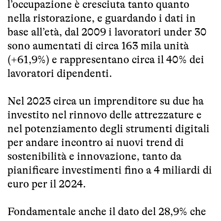
l’occupazione è cresciuta tanto quanto
nella ristorazione, e guardando i dati in
base all’età, dal 2009 i lavoratori under 30
sono aumentati di circa 163 mila unità
(+61,9%) e rappresentano circa il 40% dei
lavoratori dipendenti.
Nel 2023 circa un imprenditore su due ha
investito nel rinnovo delle attrezzature e
nel potenziamento degli strumenti digitali
per andare incontro ai nuovi trend di
sostenibilità e innovazione, tanto da
pianificare investimenti fino a 4 miliardi di
euro per il 2024.
Fondamentale anche il dato del 28,9% che