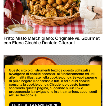
Fritto Misto Marchigiano: Originale vs. Gourmet
con Elena Cicchi e Daniele Citeroni
Questo sito o gli strumenti terzi da questo utilizzati si
avvalgono di cookie necessari al funzionamento ed utili
alle finalità illustrate nella cookie policy. Se vuoi saperne
di più o negare il consenso a tutti o ad alcuni cookie,
consulta la cookie policy
. Chiudendo questo banner,
scorrendo questa pagina, cliccando su un link o
proseguendo la navigazione in altra maniera, acconsenti
all’uso dei cookie.
PROSEGUI LA NAVIGAZIONE