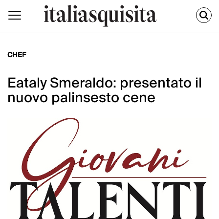
CHEF
Eataly Smeraldo: presentato il
nuovo palinsesto cene